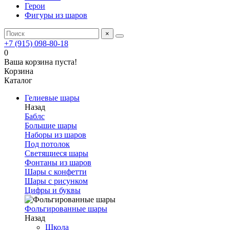
Герои
Фигуры из шаров
×
+7 (915) 098-80-18
0
Ваша корзина пуста!
Корзина
Каталог
Гелиевые шары
Назад
Баблс
Большие шары
Наборы из шаров
Под потолок
Светящиеся шары
Фонтаны из шаров
Шары с конфетти
Шары с рисунком
Цифры и буквы
Фольгированные шары
Назад
Школа