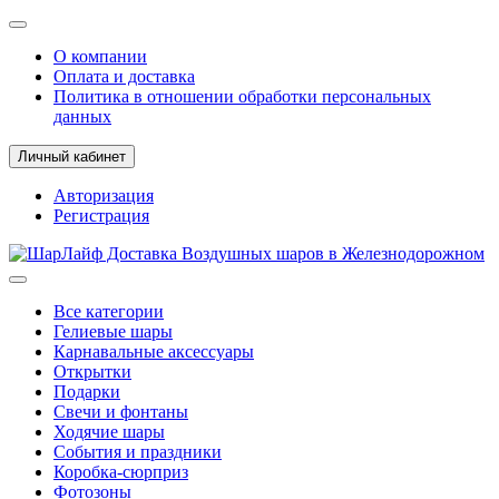
О компании
Оплата и доставка
Политика в отношении обработки персональных
данных
Личный кабинет
Авторизация
Регистрация
Все категории
Гелиевые шары
Карнавальные аксессуары
Открытки
Подарки
Свечи и фонтаны
Ходячие шары
События и праздники
Коробка-сюрприз
Фотозоны