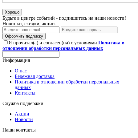
Хорошо
Будьте в центре событий - подпишитесь на наши новости!
Новинки, скидки, акции.
Оформить подписку
Я прочитал(а) и согласен(на) с условиями
Политика в
отношении обработки персональных данных
Информация
О нас
Бережная доставка
Политика в отношении обработки персональных
данных
Контакты
Служба поддержки
Акции
Новости
Наши контакты