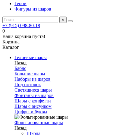
Герои
Фигуры из шаров
×
+7 (915) 098-80-18
0
Ваша корзина пуста!
Корзина
Каталог
Гелиевые шары
Назад
Баблс
Большие шары
Наборы из шаров
Под потолок
Светящиеся шары
Фонтаны из шаров
Шары с конфетти
Шары с рисунком
Цифры и буквы
Фольгированные шары
Назад
Школа