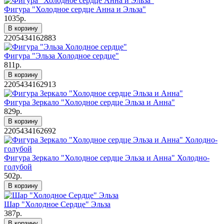
Фигура "Холодное сердце Анна и Эльза"
1035р.
В корзину
2205434162883
Фигура "Эльза Холодное сердце"
811р.
В корзину
2205434162913
Фигура Зеркало "Холодное сердце Эльза и Анна"
829р.
В корзину
2205434162692
Фигура Зеркало "Холодное сердце Эльза и Анна" Холодно-
голубой
502р.
В корзину
Шар "Холодное Сердце" Эльза
387р.
В корзину