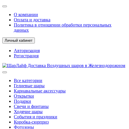
О компании
Оплата и доставка
Политика в отношении обработки персональных
данных
Личный кабинет
Авторизация
Регистрация
Все категории
Гелиевые шары
Карнавальные аксессуары
Открытки
Подарки
Свечи и фонтаны
Ходячие шары
События и праздники
Коробка-сюрприз
Фотозоны