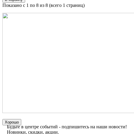
Показано с 1 по 8 из 8 (всего 1 страниц)
Хорошо
Будьте в центре событий - подпишитесь на наши новости!
Новинки, скидки, акции.