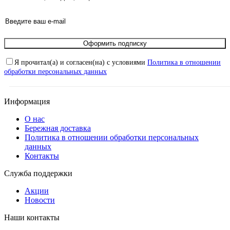
Оформить подписку
Я прочитал(а) и согласен(на) с условиями
Политика в отношении
обработки персональных данных
Информация
О нас
Бережная доставка
Политика в отношении обработки персональных
данных
Контакты
Служба поддержки
Акции
Новости
Наши контакты