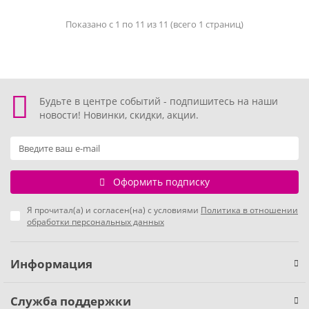
Показано с 1 по 11 из 11 (всего 1 страниц)
Будьте в центре событий - подпишитесь на наши
новости! Новинки, скидки, акции.
Оформить подписку
Я прочитал(а) и согласен(на) с условиями
Политика в отношении
обработки персональных данных
Информация
Служба поддержки