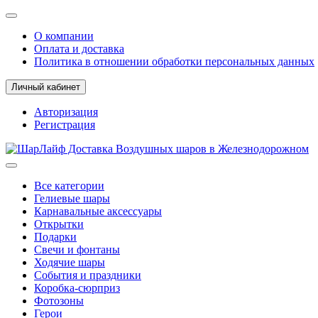
О компании
Оплата и доставка
Политика в отношении обработки персональных данных
Личный кабинет
Авторизация
Регистрация
Все категории
Гелиевые шары
Карнавальные аксессуары
Открытки
Подарки
Свечи и фонтаны
Ходячие шары
События и праздники
Коробка-сюрприз
Фотозоны
Герои