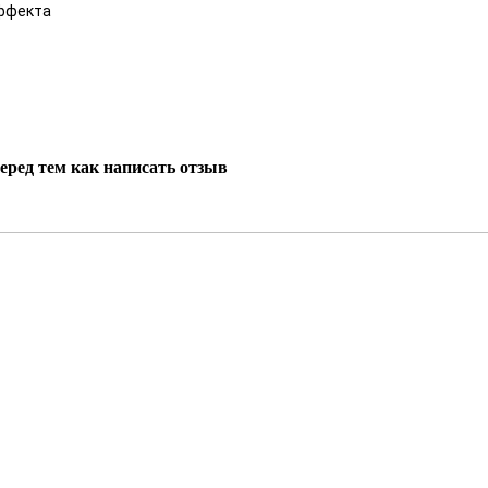
эффекта
еред тем как написать отзыв