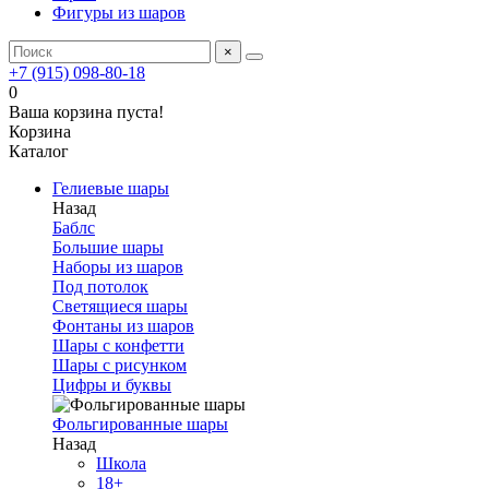
Фигуры из шаров
×
+7 (915) 098-80-18
0
Ваша корзина пуста!
Корзина
Каталог
Гелиевые шары
Назад
Баблс
Большие шары
Наборы из шаров
Под потолок
Светящиеся шары
Фонтаны из шаров
Шары с конфетти
Шары с рисунком
Цифры и буквы
Фольгированные шары
Назад
Школа
18+