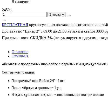
В наличии
2450р.
В корзину
БЕСПЛАТНАЯ
круглосуточная доставка по согласованию от 4
Доставка по "Центр 2" с 09:00 до 21:00 на заказы свыше 3000 р
При самовывозе СКИДКА 5% (не суммируется с другими скид
Описание
Отзывы
0
Абсолютно прозрачный шар баблс с перьями и индивидуальной 
Состав композиции:
Прозрачный шар Баблс 24” - 1 шт.
Перья чёрные и красные– 1 уп.
Индивидуальная надпись – согласовывается при заказе