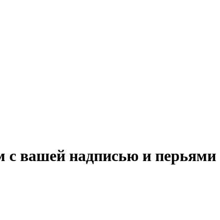
м с вашей надписью и перьями