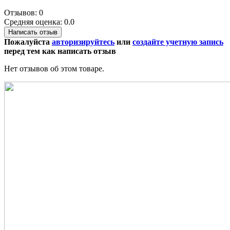
Отзывов: 0
Средняя оценка: 0.0
Написать отзыв
Пожалуйста
авторизируйтесь
или
создайте учетную запись
перед тем как написать отзыв
Нет отзывов об этом товаре.