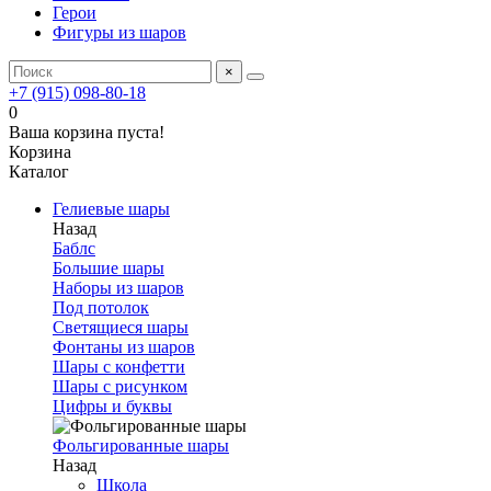
Герои
Фигуры из шаров
×
+7 (915) 098-80-18
0
Ваша корзина пуста!
Корзина
Каталог
Гелиевые шары
Назад
Баблс
Большие шары
Наборы из шаров
Под потолок
Светящиеся шары
Фонтаны из шаров
Шары с конфетти
Шары с рисунком
Цифры и буквы
Фольгированные шары
Назад
Школа