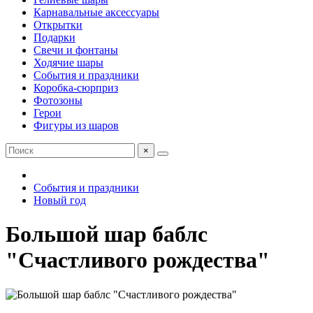
Карнавальные аксессуары
Открытки
Подарки
Свечи и фонтаны
Ходячие шары
События и праздники
Коробка-сюрприз
Фотозоны
Герои
Фигуры из шаров
×
События и праздники
Новый год
Большой шар баблс
"Счастливого рождества"