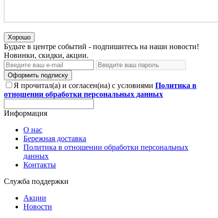
Хорошо
Будьте в центре событий - подпишитесь на наши новости!
Новинки, скидки, акции.
Оформить подписку
Я прочитал(а) и согласен(на) с условиями
Политика в
отношении обработки персональных данных
Информация
О нас
Бережная доставка
Политика в отношении обработки персональных
данных
Контакты
Служба поддержки
Акции
Новости