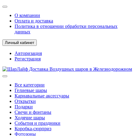
О компании
Оплата и доставка
Политика в отношении обработки персональных
данных
Личный кабинет
Авторизация
Регистрация
Все категории
Гелиевые шары
Карнавальные аксессуары
Открытки
Подарки
Свечи и фонтаны
Ходячие шары
События и праздники
Коробка-сюрприз
Фотозоны