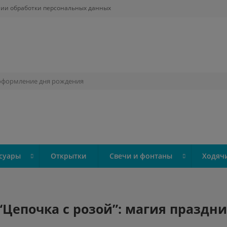
ии обработки персональных данных
суары
Открытки
Свечи и фонтаны
Ходяч
Цепочка с розой”: магия праздни