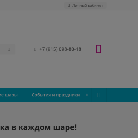
Личный кабинет
+7 (915) 098-80-18
ие шары
События и праздники
ка в каждом шаре!