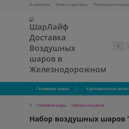
О компании
Оплата и доставка
Политика в отношен
Гелиевые шары
Карнавальные аксес
Гелиевые шары
Наборы из шаров
Набор воздушных шаров “