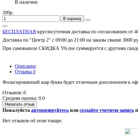
В наличии
200р.
В корзину
БЕСПЛАТНАЯ
круглосуточная доставка по согласованию от 4
Доставка по "Центр 2" с 09:00 до 21:00 на заказы свыше 3000 р
При самовывозе СКИДКА 5% (не суммируется с другими скид
Описание
Отзывы
0
Фольгированный шар буква будет отличным дополнением к офо
Отзывов: 0
Средняя оценка: 0.0
Написать отзыв
Пожалуйста
авторизируйтесь
или
создайте учетную запись
п
Нет отзывов об этом товаре.