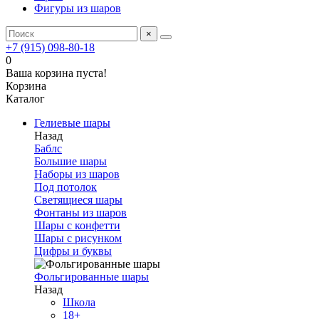
Фигуры из шаров
×
+7 (915) 098-80-18
0
Ваша корзина пуста!
Корзина
Каталог
Гелиевые шары
Назад
Баблс
Большие шары
Наборы из шаров
Под потолок
Светящиеся шары
Фонтаны из шаров
Шары с конфетти
Шары с рисунком
Цифры и буквы
Фольгированные шары
Назад
Школа
18+