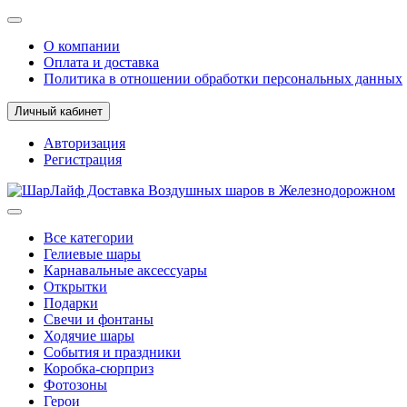
О компании
Оплата и доставка
Политика в отношении обработки персональных данных
Личный кабинет
Авторизация
Регистрация
Все категории
Гелиевые шары
Карнавальные аксессуары
Открытки
Подарки
Свечи и фонтаны
Ходячие шары
События и праздники
Коробка-сюрприз
Фотозоны
Герои