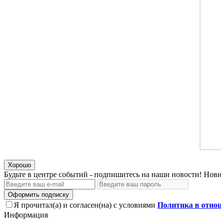
Хорошо
Будьте в центре событий - подпишитесь на наши новости! Нови
Оформить подписку
Я прочитал(а) и согласен(на) с условиями
Политика в отно
Информация