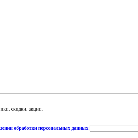
нки, скидки, акции.
шении обработки персональных данных