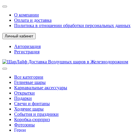
О компании
Оплата и доставка
Политика в отношении обработки персональных данных
Личный кабинет
Авторизация
Регистрация
Все категории
Гелиевые шары
Карнавальные аксессуары
Открытки
Подарки
Свечи и фонтаны
Ходячие шары
События и праздники
Коробка-сюрприз
Фотозоны
Герои