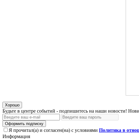
Хорошо
Будьте в центре событий - подпишитесь на наши новости! Нови
Оформить подписку
Я прочитал(а) и согласен(на) с условиями
Политика в отно
Информация