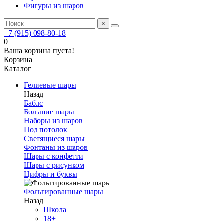
Фигуры из шаров
×
+7 (915) 098-80-18
0
Ваша корзина пуста!
Корзина
Каталог
Гелиевые шары
Назад
Баблс
Большие шары
Наборы из шаров
Под потолок
Светящиеся шары
Фонтаны из шаров
Шары с конфетти
Шары с рисунком
Цифры и буквы
Фольгированные шары
Назад
Школа
18+