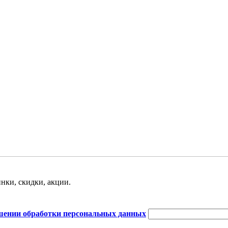
нки, скидки, акции.
шении обработки персональных данных