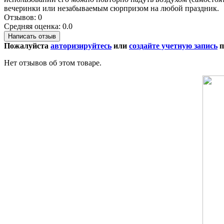
вечеринки или незабываемым сюрпризом на любой праздник.
Отзывов: 0
Средняя оценка: 0.0
Написать отзыв
Пожалуйста
авторизируйтесь
или
создайте учетную запись
п
Нет отзывов об этом товаре.