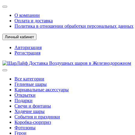
О компании
Оплата и доставка
Политика в отношении обработки персональных данных
Личный кабинет
Авторизация
Регистрация
Все категории
Гелиевые шары
Карнавальные аксессуары
Открытки
Подарки
Свечи и фонтаны
Ходячие шары
События и праздники
Коробка-сюрприз
Фотозоны
Герои