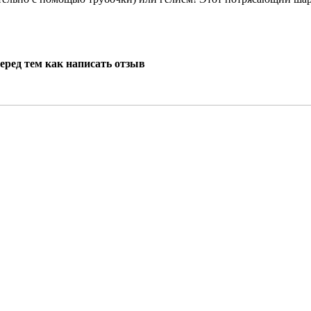
еред тем как написать отзыв