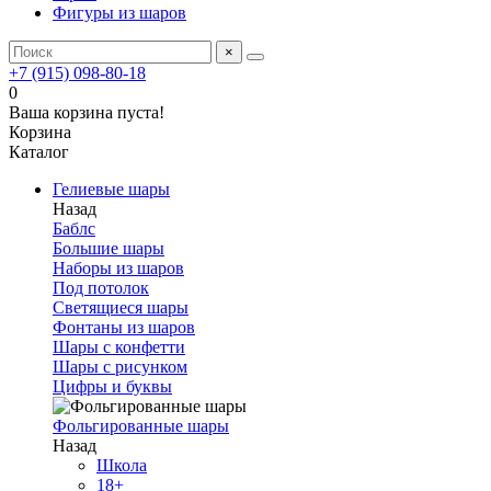
Фигуры из шаров
×
+7 (915) 098-80-18
0
Ваша корзина пуста!
Корзина
Каталог
Гелиевые шары
Назад
Баблс
Большие шары
Наборы из шаров
Под потолок
Светящиеся шары
Фонтаны из шаров
Шары с конфетти
Шары с рисунком
Цифры и буквы
Фольгированные шары
Назад
Школа
18+