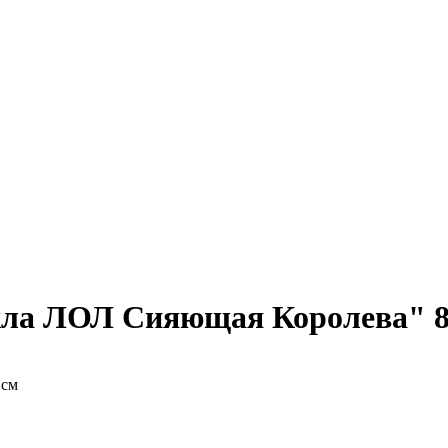
кла ЛОЛ Сияющая Королева" 8