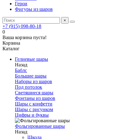
Герои
Фигуры из шаров
×
+7 (915) 098-80-18
0
Ваша корзина пуста!
Корзина
Каталог
Гелиевые шары
Назад
Баблс
Большие шары
Наборы из шаров
Под потолок
Светящиеся шары
Фонтаны из шаров
Шары с конфетти
Шары с рисунком
Цифры и буквы
Фольгированные шары
Назад
Школа