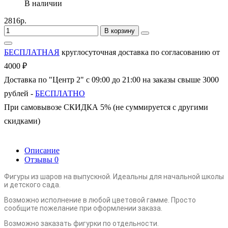
В наличии
2816р.
В корзину
БЕСПЛАТНАЯ
круглосуточная доставка по согласованию от
4000 ₽
Доставка по "Центр 2" с 09:00 до 21:00 на заказы свыше 3000
рублей -
БЕСПЛАТНО
При самовывозе СКИДКА 5% (не суммируется с другими
скидками)
Описание
Отзывы
0
Фигуры из шаров на выпускной. Идеальны для начальной школы
и детского сада.
Возможно исполнение в любой цветовой гамме. Просто
сообщите пожелание при оформлении заказа.
Возможно заказать фигурки по отдельности.