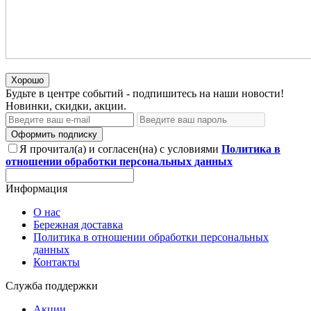
Хорошо
Будьте в центре событий - подпишитесь на наши новости!
Новинки, скидки, акции.
Оформить подписку
Я прочитал(а) и согласен(на) с условиями
Политика в
отношении обработки персональных данных
Информация
О нас
Бережная доставка
Политика в отношении обработки персональных
данных
Контакты
Служба поддержки
Акции