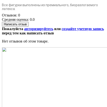
Все фигурки выполнены из премиального, биоразлогаемого
латекса.
Отзывов: 0
Средняя оценка: 0.0
Написать отзыв
Пожалуйста
авторизируйтесь
или
создайте учетную запись
перед тем как написать отзыв
Нет отзывов об этом товаре.