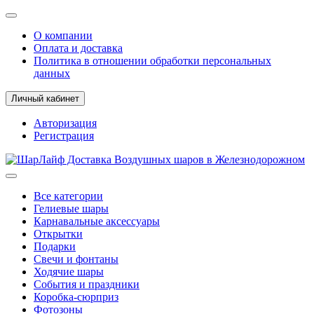
О компании
Оплата и доставка
Политика в отношении обработки персональных
данных
Личный кабинет
Авторизация
Регистрация
Все категории
Гелиевые шары
Карнавальные аксессуары
Открытки
Подарки
Свечи и фонтаны
Ходячие шары
События и праздники
Коробка-сюрприз
Фотозоны