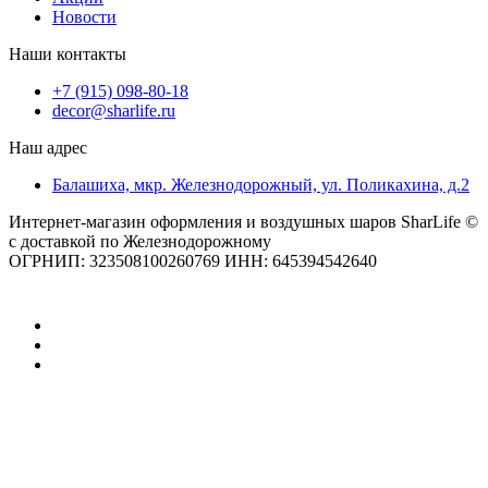
Новости
Наши контакты
+7 (915) 098-80-18
decor@sharlife.ru
Наш адрес
Балашиха, мкр. Железнодорожный, ул. Поликахина, д.2
Интернет-магазин оформления и воздушных шаров SharLife ©
с доставкой по Железнодорожному
ОГРНИП: 323508100260769 ИНН: 645394542640