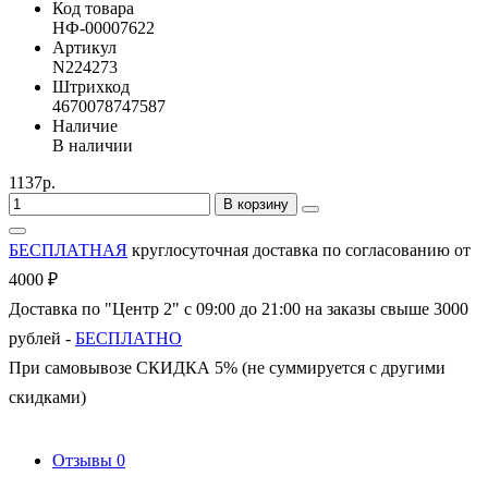
Код товара
НФ-00007622
Артикул
N224273
Штрихкод
4670078747587
Наличие
В наличии
1137р.
В корзину
БЕСПЛАТНАЯ
круглосуточная доставка по согласованию от
4000 ₽
Доставка по "Центр 2" с 09:00 до 21:00 на заказы свыше 3000
рублей -
БЕСПЛАТНО
При самовывозе СКИДКА 5% (не суммируется с другими
скидками)
Отзывы
0