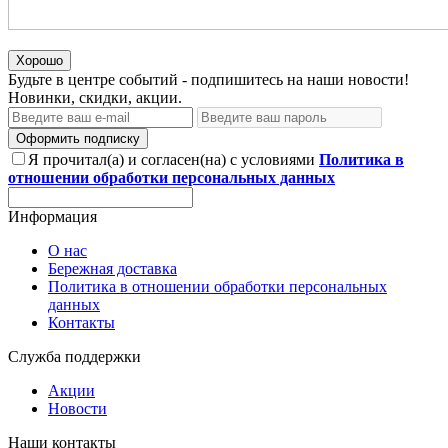
Хорошо
Будьте в центре событий - подпишитесь на наши новости!
Новинки, скидки, акции.
Оформить подписку
Я прочитал(а) и согласен(на) с условиями
Политика в
отношении обработки персональных данных
Информация
О нас
Бережная доставка
Политика в отношении обработки персональных
данных
Контакты
Служба поддержки
Акции
Новости
Наши контакты