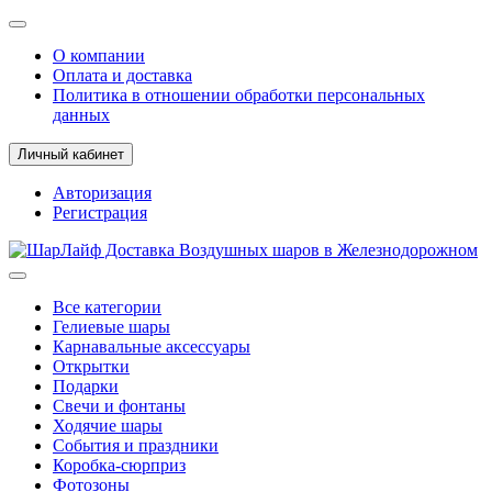
О компании
Оплата и доставка
Политика в отношении обработки персональных
данных
Личный кабинет
Авторизация
Регистрация
Все категории
Гелиевые шары
Карнавальные аксессуары
Открытки
Подарки
Свечи и фонтаны
Ходячие шары
События и праздники
Коробка-сюрприз
Фотозоны