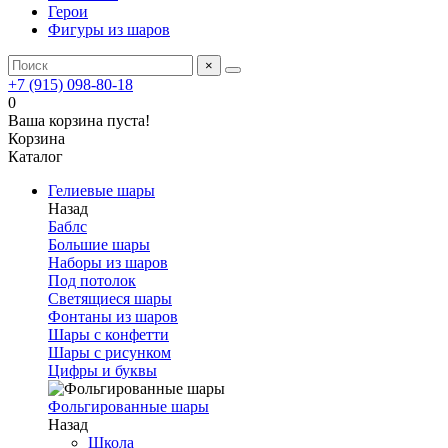
Герои
Фигуры из шаров
×
+7 (915) 098-80-18
0
Ваша корзина пуста!
Корзина
Каталог
Гелиевые шары
Назад
Баблс
Большие шары
Наборы из шаров
Под потолок
Светящиеся шары
Фонтаны из шаров
Шары с конфетти
Шары с рисунком
Цифры и буквы
Фольгированные шары
Назад
Школа