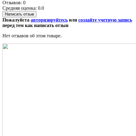
Отзывов: 0
Средняя оценка: 0.0
Написать отзыв
Пожалуйста
авторизируйтесь
или
создайте учетную запись
перед тем как написать отзыв
Нет отзывов об этом товаре.