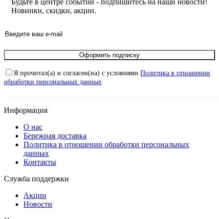
Будьте в центре событий - подпишитесь на наши новости!
Новинки, скидки, акции.
Оформить подписку
Я прочитал(а) и согласен(на) с условиями
Политика в отношении
обработки персональных данных
Информация
О нас
Бережная доставка
Политика в отношении обработки персональных
данных
Контакты
Служба поддержки
Акции
Новости