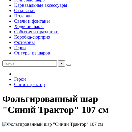
Карнавальные аксессуары
Открытки
Подарки
Свечи и фонтаны
Ходячие шары
События и праздники
Коробка-сюрприз
Фотозоны
Герои
Фигуры из шаров
×
Герои
Синий трактор
Фольгированный шар
"Синий Трактор" 107 см