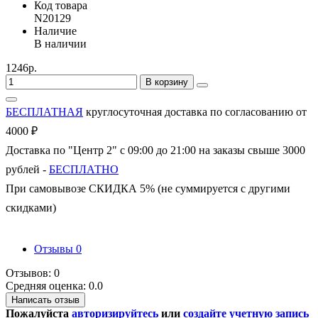
Код товара
N20129
Наличие
В наличии
1246р.
В корзину
БЕСПЛАТНАЯ
круглосуточная доставка по согласованию от
4000 ₽
Доставка по "Центр 2" с 09:00 до 21:00 на заказы свыше 3000
рублей -
БЕСПЛАТНО
При самовывозе СКИДКА 5% (не суммируется с другими
скидками)
Отзывы
0
Отзывов: 0
Средняя оценка: 0.0
Написать отзыв
Пожалуйста
авторизируйтесь
или
создайте учетную запись