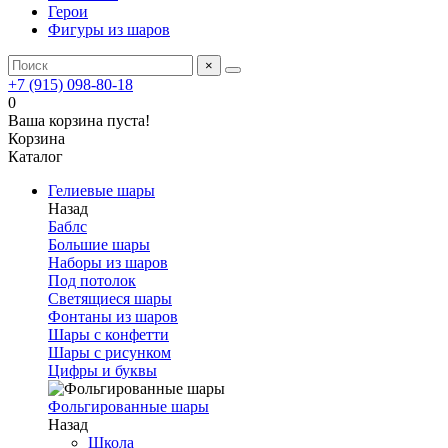
Герои
Фигуры из шаров
×
+7 (915) 098-80-18
0
Ваша корзина пуста!
Корзина
Каталог
Гелиевые шары
Назад
Баблс
Большие шары
Наборы из шаров
Под потолок
Светящиеся шары
Фонтаны из шаров
Шары с конфетти
Шары с рисунком
Цифры и буквы
Фольгированные шары
Назад
Школа