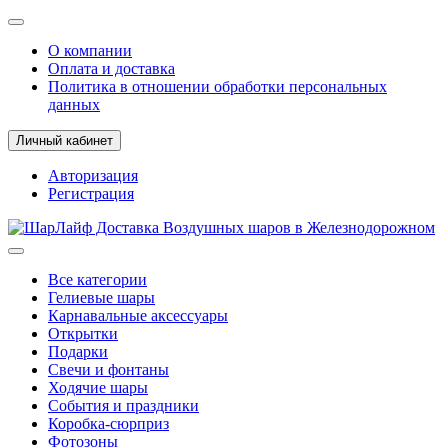
О компании
Оплата и доставка
Политика в отношении обработки персональных
данных
Личный кабинет
Авторизация
Регистрация
Все категории
Гелиевые шары
Карнавальные аксессуары
Открытки
Подарки
Свечи и фонтаны
Ходячие шары
События и праздники
Коробка-сюрприз
Фотозоны