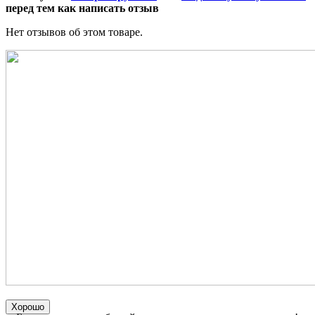
перед тем как написать отзыв
Нет отзывов об этом товаре.
Хорошо