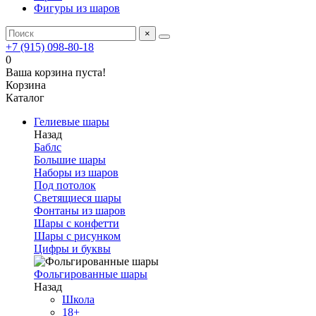
Фигуры из шаров
×
+7 (915) 098-80-18
0
Ваша корзина пуста!
Корзина
Каталог
Гелиевые шары
Назад
Баблс
Большие шары
Наборы из шаров
Под потолок
Светящиеся шары
Фонтаны из шаров
Шары с конфетти
Шары с рисунком
Цифры и буквы
Фольгированные шары
Назад
Школа
18+