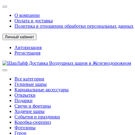
О компании
Оплата и доставка
Политика в отношении обработки персональных данных
Личный кабинет
Авторизация
Регистрация
Все категории
Гелиевые шары
Карнавальные аксессуары
Открытки
Подарки
Свечи и фонтаны
Ходячие шары
События и праздники
Коробка-сюрприз
Фотозоны
Герои