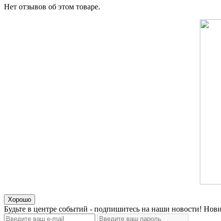
Нет отзывов об этом товаре.
Хорошо
Будьте в центре событий - подпишитесь на наши новости! Нови