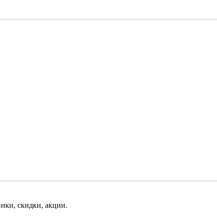
нки, скидки, акции.