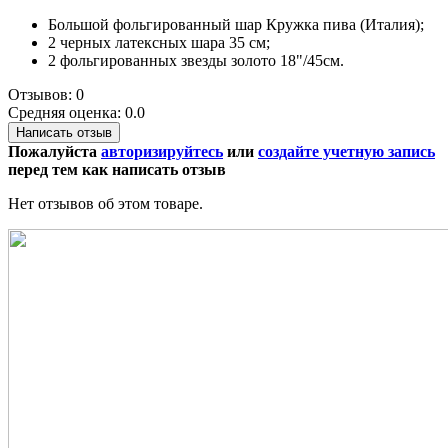
Большой фольгированный шар Кружка пива (Италия);
2 черных латексных шара 35 см;
2 фольгированных звезды золото 18"/45см.
Отзывов: 0
Средняя оценка: 0.0
Написать отзыв
Пожалуйста
авторизируйтесь
или
создайте учетную запись
перед тем как написать отзыв
Нет отзывов об этом товаре.