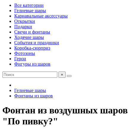
Все категории
Гелиевые шары
Карнавальные аксессуары
Открытки
Подарки
Свечи и фонтаны
Ходячие шары
События и праздники
Коробка-сюрприз
Фотозоны
Герои
Фигуры из шаров
×
Гелиевые шары
Фонтаны из шаров
Фонтан из воздушных шаров
"По пивку?"