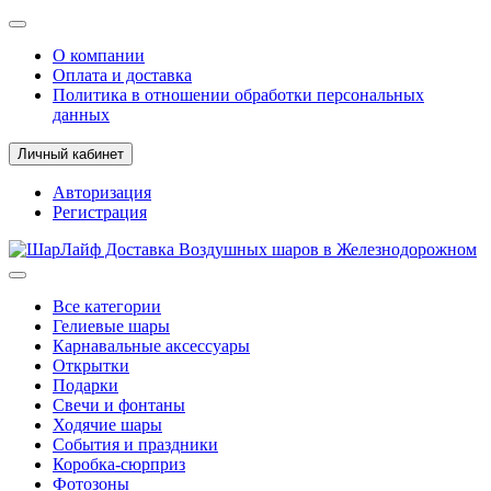
О компании
Оплата и доставка
Политика в отношении обработки персональных
данных
Личный кабинет
Авторизация
Регистрация
Все категории
Гелиевые шары
Карнавальные аксессуары
Открытки
Подарки
Свечи и фонтаны
Ходячие шары
События и праздники
Коробка-сюрприз
Фотозоны