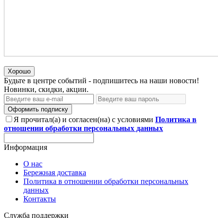
Хорошо
Будьте в центре событий - подпишитесь на наши новости!
Новинки, скидки, акции.
Оформить подписку
Я прочитал(а) и согласен(на) с условиями
Политика в
отношении обработки персональных данных
Информация
О нас
Бережная доставка
Политика в отношении обработки персональных
данных
Контакты
Служба поддержки