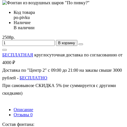
Код товара
po-pivku
Наличие
В наличии
2508р.
В корзину
БЕСПЛАТНАЯ
круглосуточная доставка по согласованию от
4000 ₽
Доставка по "Центр 2" с 09:00 до 21:00 на заказы свыше 3000
рублей -
БЕСПЛАТНО
При самовывозе СКИДКА 5% (не суммируется с другими
скидками)
Описание
Отзывы
0
Состав фонтана: