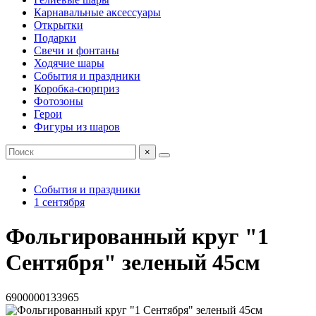
Карнавальные аксессуары
Открытки
Подарки
Свечи и фонтаны
Ходячие шары
События и праздники
Коробка-сюрприз
Фотозоны
Герои
Фигуры из шаров
×
События и праздники
1 сентября
Фольгированный круг "1
Сентября" зеленый 45см
6900000133965