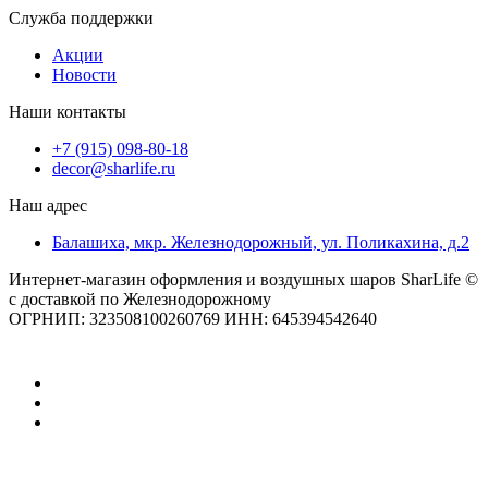
Служба поддержки
Акции
Новости
Наши контакты
+7 (915) 098-80-18
decor@sharlife.ru
Наш адрес
Балашиха, мкр. Железнодорожный, ул. Поликахина, д.2
Интернет-магазин оформления и воздушных шаров SharLife ©
с доставкой по Железнодорожному
ОГРНИП: 323508100260769 ИНН: 645394542640