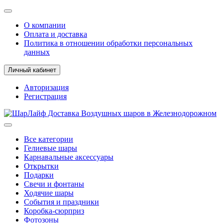
О компании
Оплата и доставка
Политика в отношении обработки персональных
данных
Личный кабинет
Авторизация
Регистрация
Все категории
Гелиевые шары
Карнавальные аксессуары
Открытки
Подарки
Свечи и фонтаны
Ходячие шары
События и праздники
Коробка-сюрприз
Фотозоны