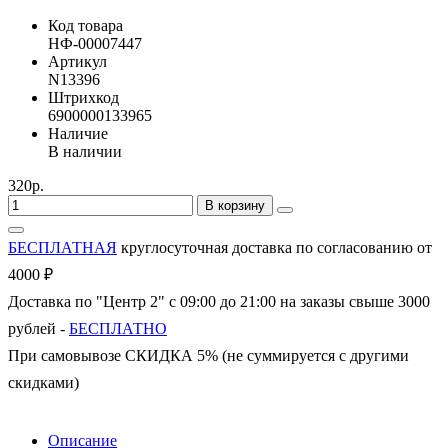
Код товара
НФ-00007447
Артикул
N13396
Штрихкод
6900000133965
Наличие
В наличии
320р.
В корзину
БЕСПЛАТНАЯ
круглосуточная доставка по согласованию от
4000 ₽
Доставка по "Центр 2" с 09:00 до 21:00 на заказы свыше 3000
рублей -
БЕСПЛАТНО
При самовывозе СКИДКА 5% (не суммируется с другими
скидками)
Описание