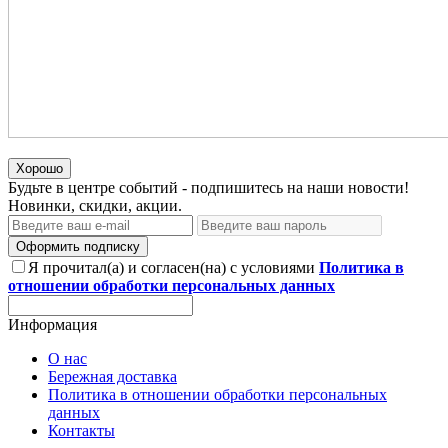
Хорошо
Будьте в центре событий - подпишитесь на наши новости!
Новинки, скидки, акции.
Оформить подписку
Я прочитал(а) и согласен(на) с условиями
Политика в
отношении обработки персональных данных
Информация
О нас
Бережная доставка
Политика в отношении обработки персональных
данных
Контакты