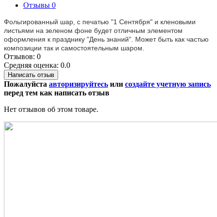
Отзывы
0
Фольгированный шар, с печатью "1 Сентября" и кленовыми
листьями на зеленом фоне будет отличным элементом
оформления к празднику "День знаний". Может быть как частью
композиции так и самостоятельным шаром.
Отзывов: 0
Средняя оценка: 0.0
Написать отзыв
Пожалуйста
авторизируйтесь
или
создайте учетную запись
перед тем как написать отзыв
Нет отзывов об этом товаре.