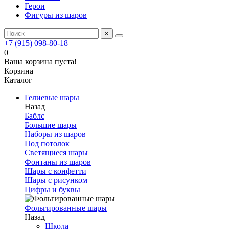
Герои
Фигуры из шаров
×
+7 (915) 098-80-18
0
Ваша корзина пуста!
Корзина
Каталог
Гелиевые шары
Назад
Баблс
Большие шары
Наборы из шаров
Под потолок
Светящиеся шары
Фонтаны из шаров
Шары с конфетти
Шары с рисунком
Цифры и буквы
Фольгированные шары
Назад
Школа