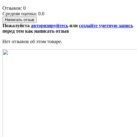
Отзывов: 0
Средняя оценка: 0.0
Написать отзыв
Пожалуйста
авторизируйтесь
или
создайте учетную запись
перед тем как написать отзыв
Нет отзывов об этом товаре.