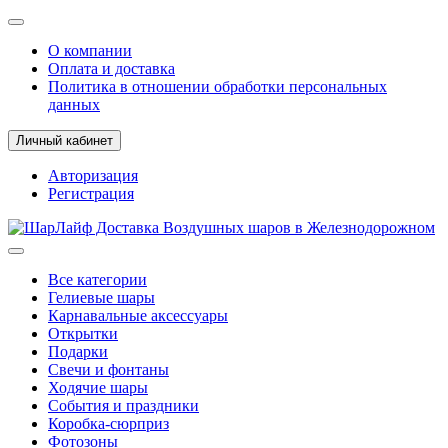
О компании
Оплата и доставка
Политика в отношении обработки персональных
данных
Личный кабинет
Авторизация
Регистрация
Все категории
Гелиевые шары
Карнавальные аксессуары
Открытки
Подарки
Свечи и фонтаны
Ходячие шары
События и праздники
Коробка-сюрприз
Фотозоны