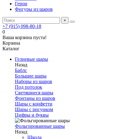
Герои
Фигуры из шаров
×
+7 (915) 098-80-18
0
Ваша корзина пуста!
Корзина
Каталог
Гелиевые шары
Назад
Баблс
Большие шары
Наборы из шаров
Под потолок
Светящиеся шары
Фонтаны из шаров
Шары с конфетти
Шары с рисунком
Цифры и буквы
Фольгированные шары
Назад
Школа