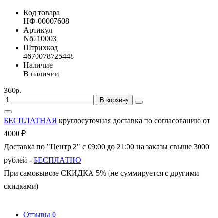
Код товара
НФ-00007608
Артикул
Nб210003
Штрихкод
4670078725448
Наличие
В наличии
360р.
В корзину
БЕСПЛАТНАЯ
круглосуточная доставка по согласованию от
4000 ₽
Доставка по "Центр 2" с 09:00 до 21:00 на заказы свыше 3000
рублей -
БЕСПЛАТНО
При самовывозе СКИДКА 5% (не суммируется с другими
скидками)
Отзывы
0