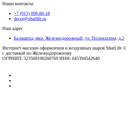
Наши контакты
+7 (915) 098-80-18
decor@sharlife.ru
Наш адрес
Балашиха, мкр. Железнодорожный, ул. Поликахина, д.2
Интернет-магазин оформления и воздушных шаров SharLife ©
с доставкой по Железнодорожному
ОГРНИП: 323508100260769 ИНН: 645394542640