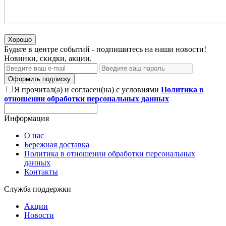
Хорошо
Будьте в центре событий - подпишитесь на наши новости!
Новинки, скидки, акции.
Оформить подписку
Я прочитал(а) и согласен(на) с условиями
Политика в
отношении обработки персональных данных
Информация
О нас
Бережная доставка
Политика в отношении обработки персональных
данных
Контакты
Служба поддержки
Акции
Новости