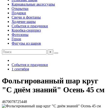
Карнавальные аксессуары
Открытки
Подарки
Свечи и фонтаны
Ходячие шары
События и праздники
Коробка-сюрприз
Фотозоны
Герои
Фигуры из шаров
×
События и праздники
1 сентября
Фольгированный шар круг
"С днём знаний" Осень 45 см
4670078725448