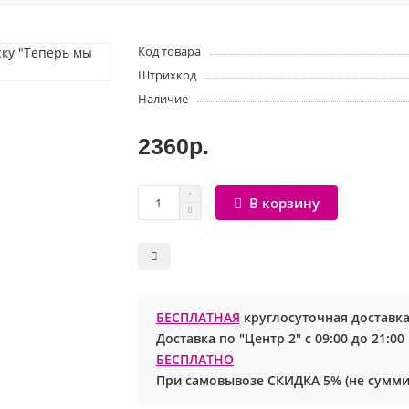
Код товара
Штрихкод
Наличие
2360р.
В корзину
БЕСПЛАТНАЯ
круглосуточная доставка
Доставка по "Центр 2" с 09:00 до 21:0
БЕСПЛАТНО
При самовывозе СКИДКА 5% (не сумми