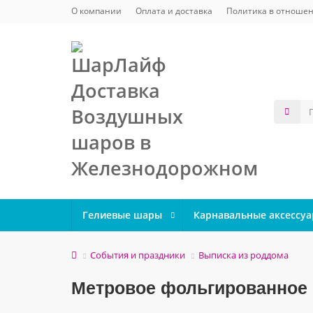
О компании
Оплата и доставка
Политика в отношен
Гелиевые шары
Карнавальные аксессу
События и праздники
Выписка из роддома
Метровое фольгированное с