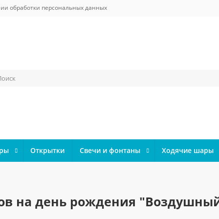
ии обработки персональных данных
ары
Открытки
Свечи и фонтаны
Ходячие шары
ов на день рождения "Воздушный