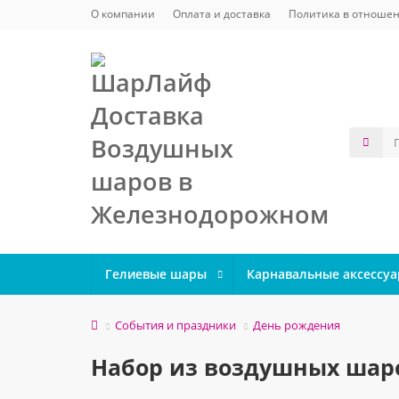
О компании
Оплата и доставка
Политика в отношен
Гелиевые шары
Карнавальные аксессу
События и праздники
День рождения
Набор из воздушных шар