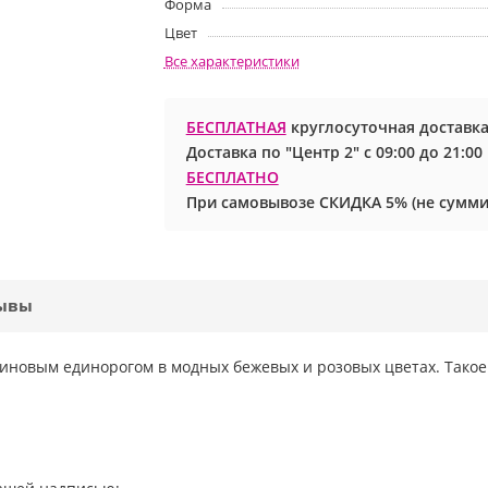
Форма
Цвет
Все характеристики
БЕСПЛАТНАЯ
круглосуточная доставка
Доставка по "Центр 2" с 09:00 до 21:0
БЕСПЛАТНО
При самовывозе СКИДКА 5% (не сумми
ывы
новым единорогом в модных бежевых и розовых цветах. Тако