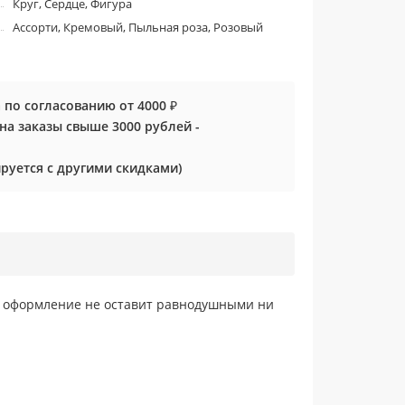
Круг, Сердце, Фигура
Ассорти, Кремовый, Пыльная роза, Розовый
 по согласованию от 4000 ₽
0 на заказы свыше 3000 рублей -
руется с другими скидками)
е оформление не оставит равнодушными ни