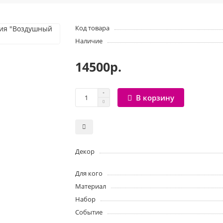
Код товара
Наличие
14500р.
В корзину
Декор
Для кого
Материал
Набор
Событие