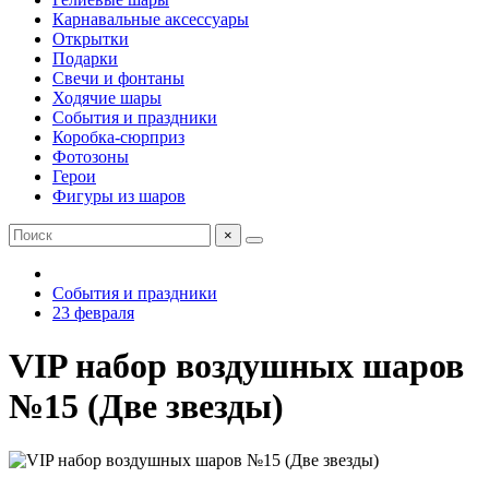
Карнавальные аксессуары
Открытки
Подарки
Свечи и фонтаны
Ходячие шары
События и праздники
Коробка-сюрприз
Фотозоны
Герои
Фигуры из шаров
×
События и праздники
23 февраля
VIP набор воздушных шаров
№15 (Две звезды)