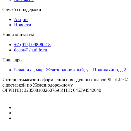
Служба поддержки
Акции
Новости
Наши контакты
+7 (915) 098-80-18
decor@sharlife.ru
Наш адрес
Балашиха, мкр. Железнодорожный, ул. Поликахина, д.2
Интернет-магазин оформления и воздушных шаров SharLife ©
с доставкой по Железнодорожному
ОГРНИП: 323508100260769 ИНН: 645394542640