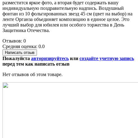
разместится яркое фото, а вторая будет содержать вашу
индивидуальную поздравительную надпись. Воздушный
фонтан из 10 фольгированных звезд 45 см (цвет на выбор) на
ленте Органза объединяет композицию в единое целое. Это
лучший выбор для юбилея или особого торжества в День
Защитника Отечества.
Отзывов: 0
Средняя оценка: 0.0
Написать отзыв
Пожалуйста
авторизируйтесь
или
создайте учетную запись
перед тем как написать отзыв
Нет отзывов об этом товаре.