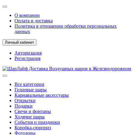
О компании
Оплата и доставка
Политика в отношении обработки персональных
данных
Личный кабинет
Авторизация
Регистрация
Все категории
Гелиевые шары
Карнавальные аксессуары
Открытки
Подарки
Свечи и фонтаны
Ходячие шары
События и праздники
Коробка-сюрприз
Фотозоны