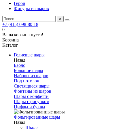
Герои
Фигуры из шаров
×
+7 (915) 098-80-18
0
Ваша корзина пуста!
Корзина
Каталог
Гелиевые шары
Назад
Баблс
Большие шары
Наборы из шаров
Под потолок
Светящиеся шары
Фонтаны из шаров
Шары с конфетти
Шары с рисунком
Цифры и буквы
Фольгированные шары
Назад
Школа