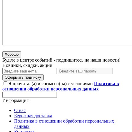
Хорошо
Будьте в центре событий - подпишитесь на наши новости!
Новинки, скидки, акции.
Оформить подписку
Я прочитал(а) и согласен(на) с условиями
Политика в
отношении обработки персональных данных
Информация
О нас
Бережная доставка
Политика в отношении обработки персональных
данных
Контакты