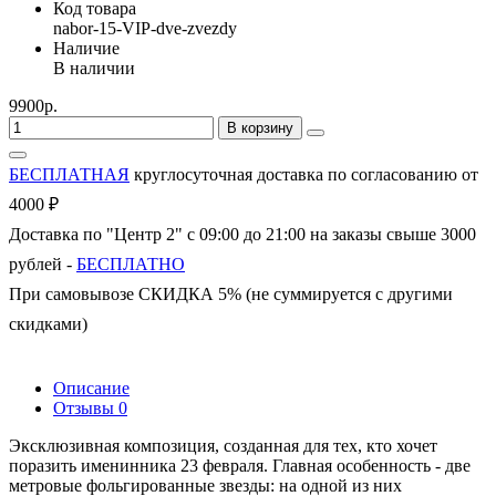
Код товара
nabor-15-VIP-dve-zvezdy
Наличие
В наличии
9900р.
В корзину
БЕСПЛАТНАЯ
круглосуточная доставка по согласованию от
4000 ₽
Доставка по "Центр 2" с 09:00 до 21:00 на заказы свыше 3000
рублей -
БЕСПЛАТНО
При самовывозе СКИДКА 5% (не суммируется с другими
скидками)
Описание
Отзывы
0
Эксклюзивная композиция, созданная для тех, кто хочет
поразить именинника 23 февраля. Главная особенность - две
метровые фольгированные звезды: на одной из них