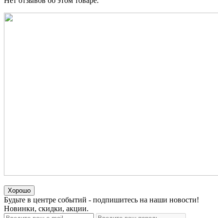
Нет отзывов об этом товаре.
Хорошо
Будьте в центре событий - подпишитесь на наши новости!
Новинки, скидки, акции.