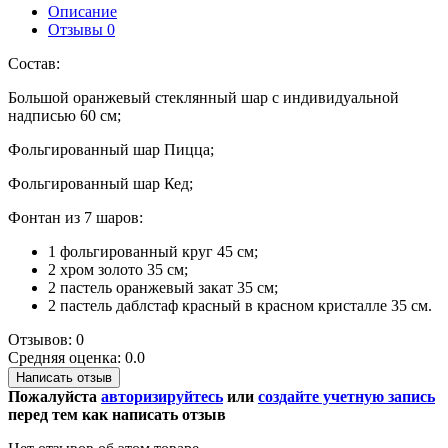
Описание
Отзывы
0
Состав:
Большой оранжевый стеклянный шар с индивидуальной
надписью 60 см;
Фольгированный шар Пицца;
Фольгированный шар Кед;
Фонтан из 7 шаров:
1 фольгированный круг 45 см;
2 хром золото 35 см;
2 пастель оранжевый закат 35 см;
2 пастель даблстаф красный в красном кристалле 35 см.
Отзывов: 0
Средняя оценка: 0.0
Написать отзыв
Пожалуйста
авторизируйтесь
или
создайте учетную запись
перед тем как написать отзыв