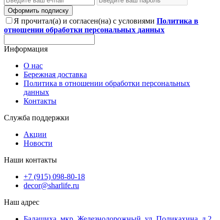
Оформить подписку
Я прочитал(а) и согласен(на) с условиями
Политика в
отношении обработки персональных данных
Информация
О нас
Бережная доставка
Политика в отношении обработки персональных
данных
Контакты
Служба поддержки
Акции
Новости
Наши контакты
+7 (915) 098-80-18
decor@sharlife.ru
Наш адрес
Балашиха, мкр. Железнодорожный, ул. Поликахина, д.2