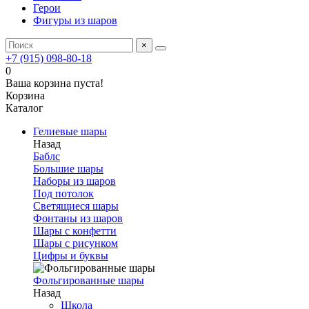
Герои
Фигуры из шаров
×
+7 (915) 098-80-18
0
Ваша корзина пуста!
Корзина
Каталог
Гелиевые шары
Назад
Баблс
Большие шары
Наборы из шаров
Под потолок
Светящиеся шары
Фонтаны из шаров
Шары с конфетти
Шары с рисунком
Цифры и буквы
Фольгированные шары
Назад
Школа