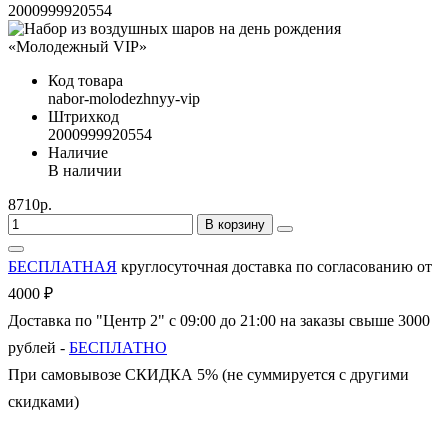
2000999920554
Код товара
nabor-molodezhnyy-vip
Штрихкод
2000999920554
Наличие
В наличии
8710р.
В корзину
БЕСПЛАТНАЯ
круглосуточная доставка по согласованию от
4000 ₽
Доставка по "Центр 2" с 09:00 до 21:00 на заказы свыше 3000
рублей -
БЕСПЛАТНО
При самовывозе СКИДКА 5% (не суммируется с другими
скидками)