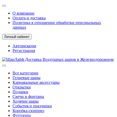
О компании
Оплата и доставка
Политика в отношении обработки персональных
данных
Личный кабинет
Авторизация
Регистрация
Все категории
Гелиевые шары
Карнавальные аксессуары
Открытки
Подарки
Свечи и фонтаны
Ходячие шары
События и праздники
Коробка-сюрприз
Фотозоны