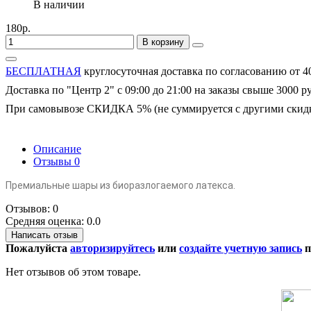
В наличии
180р.
В корзину
БЕСПЛАТНАЯ
круглосуточная доставка по согласованию от 4
Доставка по "Центр 2" с 09:00 до 21:00 на заказы свыше 3000 р
При самовывозе СКИДКА 5% (не суммируется с другими скид
Описание
Отзывы
0
Премиальные шары из биоразлогаемого латекса.
Отзывов: 0
Средняя оценка: 0.0
Написать отзыв
Пожалуйста
авторизируйтесь
или
создайте учетную запись
п
Нет отзывов об этом товаре.