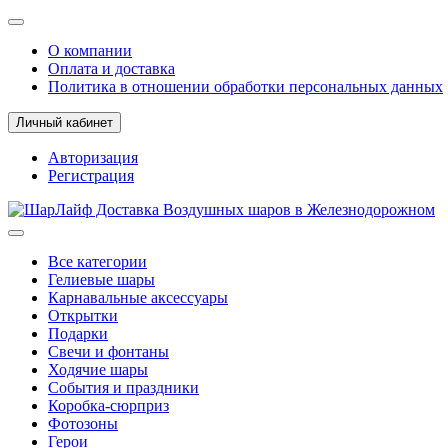
О компании
Оплата и доставка
Политика в отношении обработки персональных данных
Личный кабинет
Авторизация
Регистрация
Все категории
Гелиевые шары
Карнавальные аксессуары
Открытки
Подарки
Свечи и фонтаны
Ходячие шары
События и праздники
Коробка-сюрприз
Фотозоны
Герои