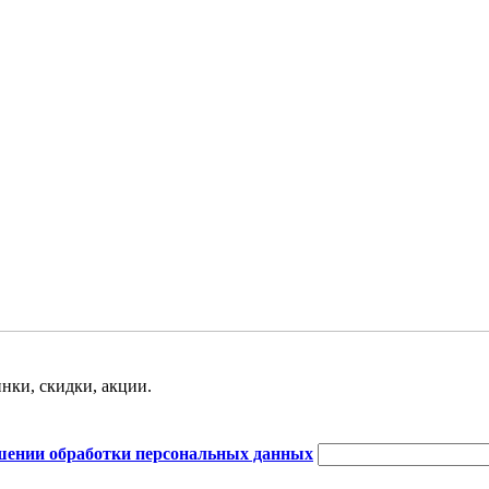
нки, скидки, акции.
шении обработки персональных данных