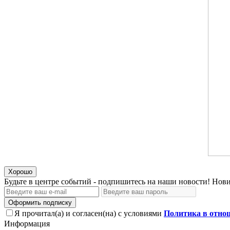
Хорошо
Будьте в центре событий - подпишитесь на наши новости! Нови
Оформить подписку
Я прочитал(а) и согласен(на) с условиями
Политика в отно
Информация