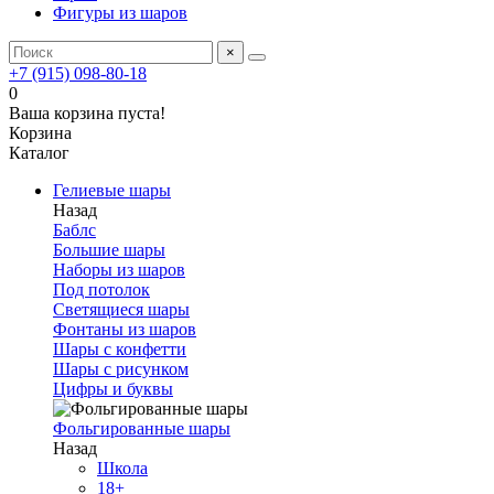
Фигуры из шаров
×
+7 (915) 098-80-18
0
Ваша корзина пуста!
Корзина
Каталог
Гелиевые шары
Назад
Баблс
Большие шары
Наборы из шаров
Под потолок
Светящиеся шары
Фонтаны из шаров
Шары с конфетти
Шары с рисунком
Цифры и буквы
Фольгированные шары
Назад
Школа
18+