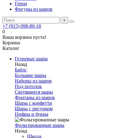
Герои
Фигуры из шаров
×
+7 (915) 098-80-18
0
Ваша корзина пуста!
Корзина
Каталог
Гелиевые шары
Назад
Баблс
Большие шары
Наборы из шаров
Под потолок
Светящиеся шары
Фонтаны из шаров
Шары с конфетти
Шары с рисунком
Цифры и буквы
Фольгированные шары
Назад
Школа