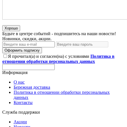
Хорошо
Будьте в центре событий - подпишитесь на наши новости!
Новинки, скидки, акции.
Оформить подписку
Я прочитал(а) и согласен(на) с условиями
Политика в
отношении обработки персональных данных
Информация
О нас
Бережная доставка
Политика в отношении обработки персональных
данных
Контакты
Служба поддержки
Акции
Новости