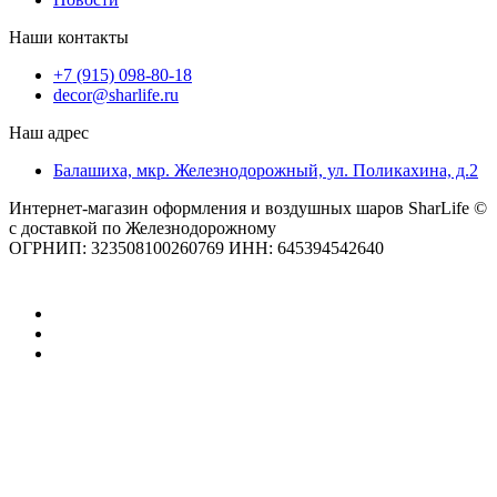
Наши контакты
+7 (915) 098-80-18
decor@sharlife.ru
Наш адрес
Балашиха, мкр. Железнодорожный, ул. Поликахина, д.2
Интернет-магазин оформления и воздушных шаров SharLife ©
с доставкой по Железнодорожному
ОГРНИП: 323508100260769 ИНН: 645394542640