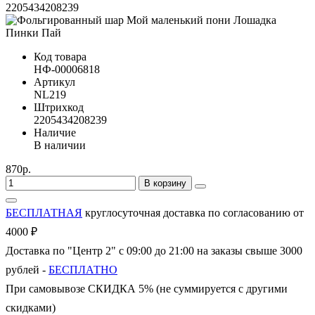
2205434208239
Код товара
НФ-00006818
Артикул
NL219
Штрихкод
2205434208239
Наличие
В наличии
870р.
В корзину
БЕСПЛАТНАЯ
круглосуточная доставка по согласованию от
4000 ₽
Доставка по "Центр 2" с 09:00 до 21:00 на заказы свыше 3000
рублей -
БЕСПЛАТНО
При самовывозе СКИДКА 5% (не суммируется с другими
скидками)