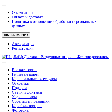
О компании
Оплата и доставка
Политика в отношении обработки персональных
данных
Личный кабинет
Авторизация
Регистрация
Все категории
Гелиевые шары
Карнавальные аксессуары
Открытки
Подарки
Свечи и фонтаны
Ходячие шары
События и праздники
Коробка-сюрприз
Фотозоны