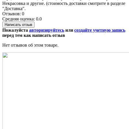
Некрасовка и другие. (стоимость доставки смотрите в разделе
"Доставка".
Отзывов: 0
Средняя оценка: 0.0
Написать отзыв
Пожалуйста
авторизируйтесь
или
создайте учетную запись
перед тем как написать отзыв
Нет отзывов об этом товаре.