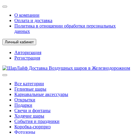
О компании
Оплата и доставка
Политика в отношении обработки персональных
данных
Личный кабинет
Авторизация
Регистрация
Все категории
Гелиевые шары
Карнавальные аксессуары
Открытки
Подарки
Свечи и фонтаны
Ходячие шары
События и праздники
Коробка-сюрприз
Фотозоны