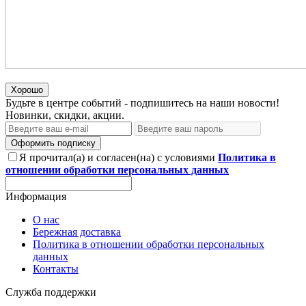
Хорошо
Будьте в центре событий - подпишитесь на наши новости!
Новинки, скидки, акции.
Оформить подписку
Я прочитал(а) и согласен(на) с условиями
Политика в
отношении обработки персональных данных
Информация
О нас
Бережная доставка
Политика в отношении обработки персональных
данных
Контакты
Служба поддержки