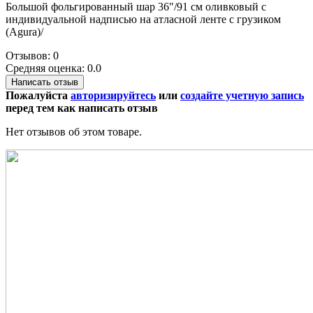
Большой фольгированный шар 36"/91 см оливковый с
индивидуальной надписью на атласной ленте с грузиком
(Agura)/
Отзывов: 0
Средняя оценка: 0.0
Написать отзыв
Пожалуйста
авторизируйтесь
или
создайте учетную запись
перед тем как написать отзыв
Нет отзывов об этом товаре.