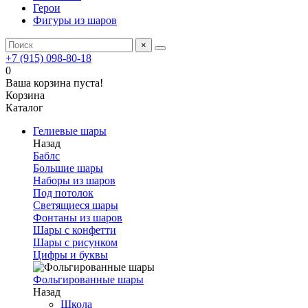
Герои
Фигуры из шаров
×
+7 (915) 098-80-18
0
Ваша корзина пуста!
Корзина
Каталог
Гелиевые шары
Назад
Баблс
Большие шары
Наборы из шаров
Под потолок
Светящиеся шары
Фонтаны из шаров
Шары с конфетти
Шары с рисунком
Цифры и буквы
Фольгированные шары
Назад
Школа