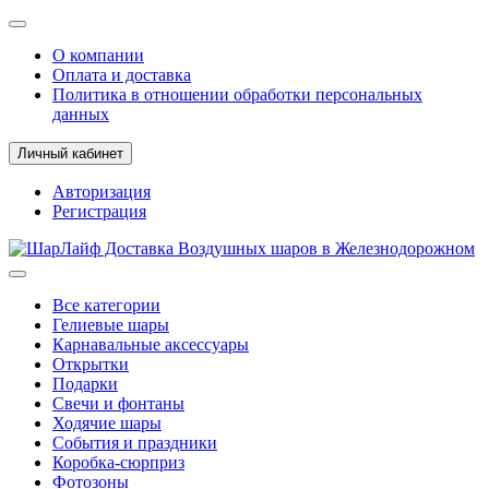
О компании
Оплата и доставка
Политика в отношении обработки персональных
данных
Личный кабинет
Авторизация
Регистрация
Все категории
Гелиевые шары
Карнавальные аксессуары
Открытки
Подарки
Свечи и фонтаны
Ходячие шары
События и праздники
Коробка-сюрприз
Фотозоны