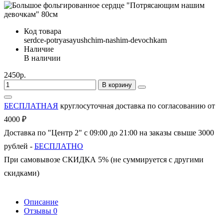
Код товара
serdce-potryasayushchim-nashim-devochkam
Наличие
В наличии
2450р.
В корзину
БЕСПЛАТНАЯ
круглосуточная доставка по согласованию от
4000 ₽
Доставка по "Центр 2" с 09:00 до 21:00 на заказы свыше 3000
рублей -
БЕСПЛАТНО
При самовывозе СКИДКА 5% (не суммируется с другими
скидками)
Описание
Отзывы
0