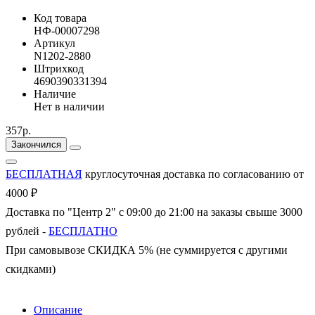
Код товара
НФ-00007298
Артикул
N1202-2880
Штрихкод
4690390331394
Наличие
Нет в наличии
357р.
Закончился
БЕСПЛАТНАЯ
круглосуточная доставка по согласованию от
4000 ₽
Доставка по "Центр 2" с 09:00 до 21:00 на заказы свыше 3000
рублей -
БЕСПЛАТНО
При самовывозе СКИДКА 5% (не суммируется с другими
скидками)
Описание