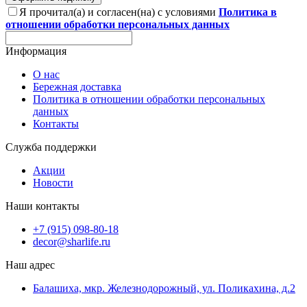
Я прочитал(а) и согласен(на) с условиями
Политика в
отношении обработки персональных данных
Информация
О нас
Бережная доставка
Политика в отношении обработки персональных
данных
Контакты
Служба поддержки
Акции
Новости
Наши контакты
+7 (915) 098-80-18
decor@sharlife.ru
Наш адрес
Балашиха, мкр. Железнодорожный, ул. Поликахина, д.2