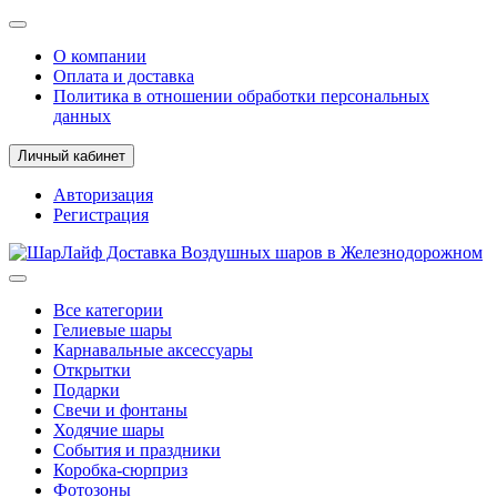
О компании
Оплата и доставка
Политика в отношении обработки персональных
данных
Личный кабинет
Авторизация
Регистрация
Все категории
Гелиевые шары
Карнавальные аксессуары
Открытки
Подарки
Свечи и фонтаны
Ходячие шары
События и праздники
Коробка-сюрприз
Фотозоны