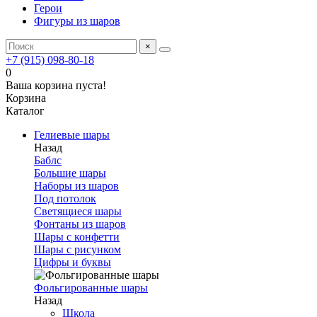
Герои
Фигуры из шаров
×
+7 (915) 098-80-18
0
Ваша корзина пуста!
Корзина
Каталог
Гелиевые шары
Назад
Баблс
Большие шары
Наборы из шаров
Под потолок
Светящиеся шары
Фонтаны из шаров
Шары с конфетти
Шары с рисунком
Цифры и буквы
Фольгированные шары
Назад
Школа