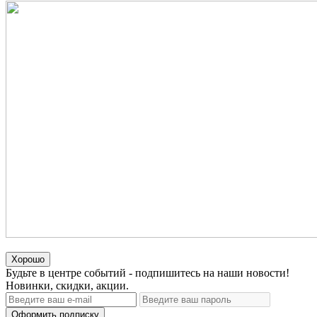
Хорошо
Будьте в центре событий - подпишитесь на наши новости!
Новинки, скидки, акции.
Оформить подписку