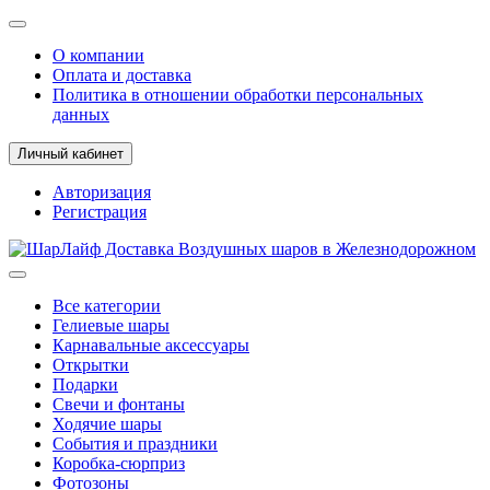
О компании
Оплата и доставка
Политика в отношении обработки персональных
данных
Личный кабинет
Авторизация
Регистрация
Все категории
Гелиевые шары
Карнавальные аксессуары
Открытки
Подарки
Свечи и фонтаны
Ходячие шары
События и праздники
Коробка-сюрприз
Фотозоны