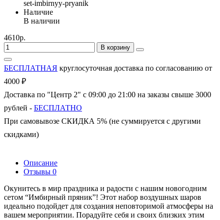
set-imbirnyy-pryanik
Наличие
В наличии
4610р.
В корзину
БЕСПЛАТНАЯ
круглосуточная доставка по согласованию от
4000 ₽
Доставка по "Центр 2" с 09:00 до 21:00 на заказы свыше 3000
рублей -
БЕСПЛАТНО
При самовывозе СКИДКА 5% (не суммируется с другими
скидками)
Описание
Отзывы
0
Окунитесь в мир праздника и радости с нашим новогодним
сетом “Имбирный пряник”! Этот набор воздушных шаров
идеально подойдет для создания неповторимой атмосферы на
вашем мероприятии. Порадуйте себя и своих близких этим