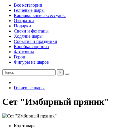
Все категории
Гелиевые шары
Карнавальные аксессуары
Открытки
Подарки
Свечи и фонтаны
Ходячие шары
События и праздники
Коробка-сюрприз
Фотозоны
Герои
Фигуры из шаров
×
Гелиевые шары
Сет "Имбирный пряник"
Код товара