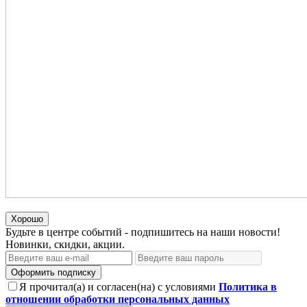
Хорошо
Будьте в центре событий - подпишитесь на наши новости!
Новинки, скидки, акции.
Оформить подписку
Я прочитал(а) и согласен(на) с условиями
Политика в
отношении обработки персональных данных