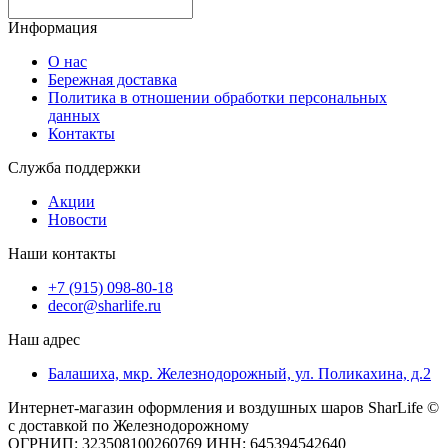
Информация
О нас
Бережная доставка
Политика в отношении обработки персональных
данных
Контакты
Служба поддержки
Акции
Новости
Наши контакты
+7 (915) 098-80-18
decor@sharlife.ru
Наш адрес
Балашиха, мкр. Железнодорожный, ул. Поликахина, д.2
Интернет-магазин оформления и воздушных шаров SharLife ©
с доставкой по Железнодорожному
ОГРНИП: 323508100260769 ИНН: 645394542640