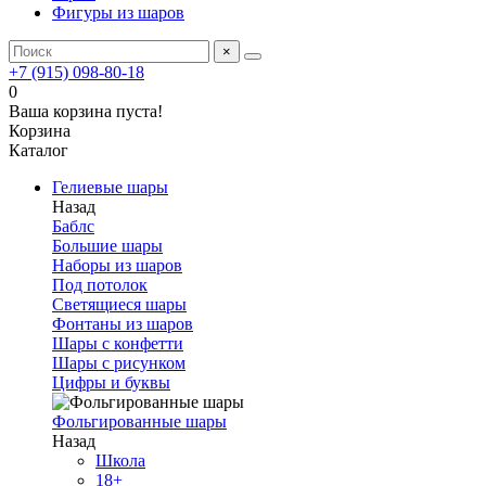
Фигуры из шаров
×
+7 (915) 098-80-18
0
Ваша корзина пуста!
Корзина
Каталог
Гелиевые шары
Назад
Баблс
Большие шары
Наборы из шаров
Под потолок
Светящиеся шары
Фонтаны из шаров
Шары с конфетти
Шары с рисунком
Цифры и буквы
Фольгированные шары
Назад
Школа
18+