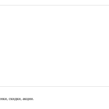
нки, скидки, акции.