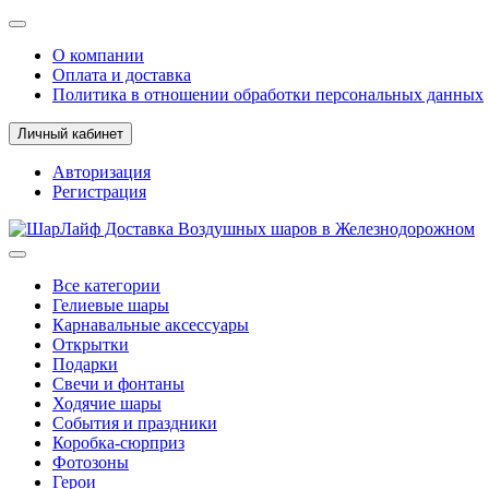
О компании
Оплата и доставка
Политика в отношении обработки персональных данных
Личный кабинет
Авторизация
Регистрация
Все категории
Гелиевые шары
Карнавальные аксессуары
Открытки
Подарки
Свечи и фонтаны
Ходячие шары
События и праздники
Коробка-сюрприз
Фотозоны
Герои