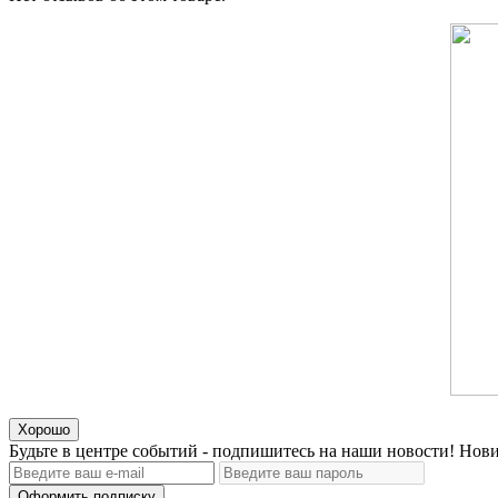
Хорошо
Будьте в центре событий - подпишитесь на наши новости! Нови
Оформить подписку