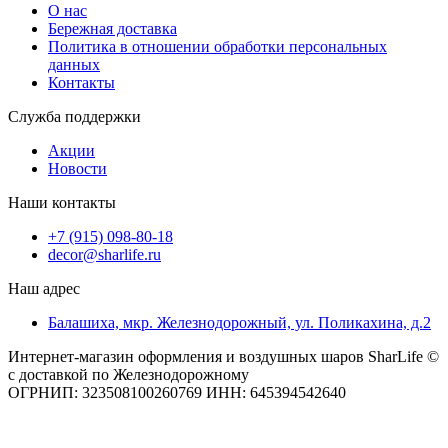
О нас
Бережная доставка
Политика в отношении обработки персональных
данных
Контакты
Служба поддержки
Акции
Новости
Наши контакты
+7 (915) 098-80-18
decor@sharlife.ru
Наш адрес
Балашиха, мкр. Железнодорожный, ул. Поликахина, д.2
Интернет-магазин оформления и воздушных шаров SharLife ©
с доставкой по Железнодорожному
ОГРНИП: 323508100260769 ИНН: 645394542640