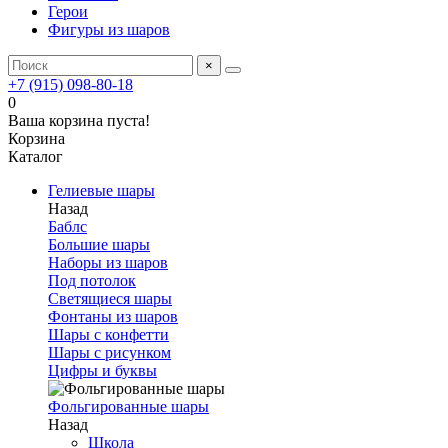
Герои
Фигуры из шаров
×
+7 (915) 098-80-18
0
Ваша корзина пуста!
Корзина
Каталог
Гелиевые шары
Назад
Баблс
Большие шары
Наборы из шаров
Под потолок
Светящиеся шары
Фонтаны из шаров
Шары с конфетти
Шары с рисунком
Цифры и буквы
Фольгированные шары
Назад
Школа