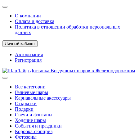
О компании
Оплата и доставка
Политика в отношении обработки персональных
данных
Личный кабинет
Авторизация
Регистрация
Все категории
Гелиевые шары
Карнавальные аксессуары
Открытки
Подарки
Свечи и фонтаны
Ходячие шары
События и праздники
Коробка-сюрприз
Фотозоны