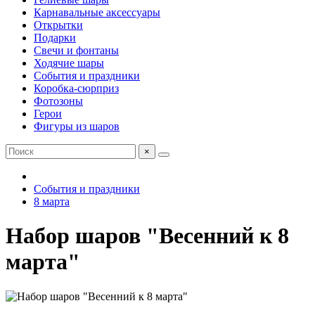
Карнавальные аксессуары
Открытки
Подарки
Свечи и фонтаны
Ходячие шары
События и праздники
Коробка-сюрприз
Фотозоны
Герои
Фигуры из шаров
×
События и праздники
8 марта
Набор шаров "Весенний к 8
марта"