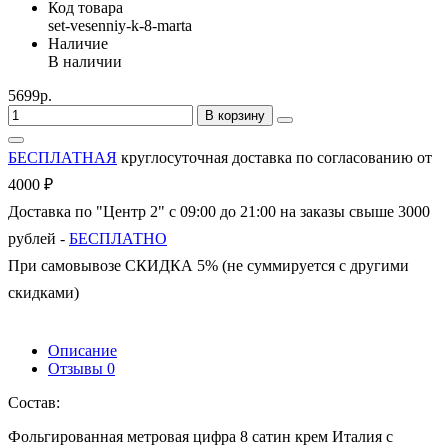
Код товара
set-vesenniy-k-8-marta
Наличие
В наличии
5699р.
В корзину
БЕСПЛАТНАЯ
круглосуточная доставка по согласованию от
4000 ₽
Доставка по "Центр 2" с 09:00 до 21:00 на заказы свыше 3000
рублей -
БЕСПЛАТНО
При самовывозе СКИДКА 5% (не суммируется с другими
скидками)
Описание
Отзывы
0
Состав:
Фольгированная метровая цифра 8 сатин крем Италия с