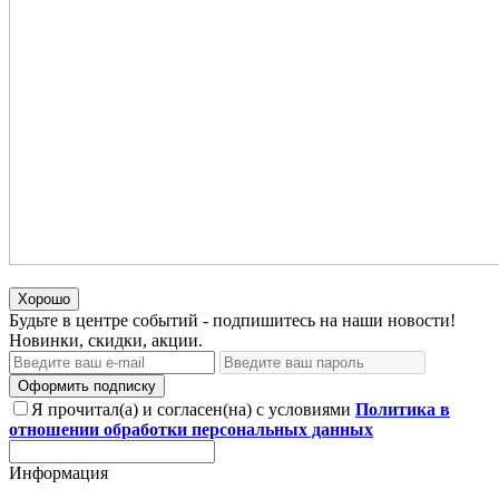
Хорошо
Будьте в центре событий - подпишитесь на наши новости!
Новинки, скидки, акции.
Оформить подписку
Я прочитал(а) и согласен(на) с условиями
Политика в
отношении обработки персональных данных
Информация