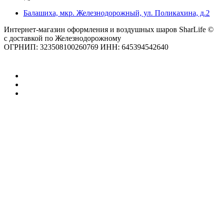
Балашиха, мкр. Железнодорожный, ул. Поликахина, д.2
Интернет-магазин оформления и воздушных шаров SharLife ©
с доставкой по Железнодорожному
ОГРНИП: 323508100260769 ИНН: 645394542640