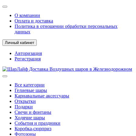
О компании
Оплата и доставка
Политика в отношении обработки персональных
данных
Личный кабинет
Авторизация
Регистрация
Все категории
Гелиевые шары
Карнавальные аксессуары
Открытки
Подарки
Свечи и фонтаны
Ходячие шары
События и праздники
Коробка-сюрприз
Фотозоны