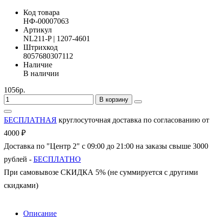
Код товара
НФ-00007063
Артикул
NL211-P | 1207-4601
Штрихкод
8057680307112
Наличие
В наличии
1056р.
В корзину
БЕСПЛАТНАЯ
круглосуточная доставка по согласованию от
4000 ₽
Доставка по "Центр 2" с 09:00 до 21:00 на заказы свыше 3000
рублей -
БЕСПЛАТНО
При самовывозе СКИДКА 5% (не суммируется с другими
скидками)
Описание