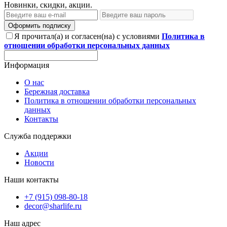
Новинки, скидки, акции.
Оформить подписку
Я прочитал(а) и согласен(на) с условиями
Политика в
отношении обработки персональных данных
Информация
О нас
Бережная доставка
Политика в отношении обработки персональных
данных
Контакты
Служба поддержки
Акции
Новости
Наши контакты
+7 (915) 098-80-18
decor@sharlife.ru
Наш адрес