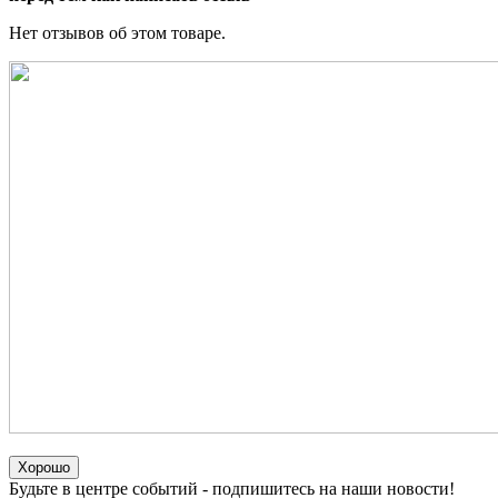
Нет отзывов об этом товаре.
Хорошо
Будьте в центре событий - подпишитесь на наши новости!