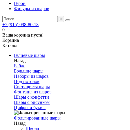
Герои
Фигуры из шаров
×
+7 (915) 098-80-18
0
Ваша корзина пуста!
Корзина
Каталог
Гелиевые шары
Назад
Баблс
Большие шары
Наборы из шаров
Под потолок
Светящиеся шары
Фонтаны из шаров
Шары с конфетти
Шары с рисунком
Цифры и буквы
Фольгированные шары
Назад
Школа