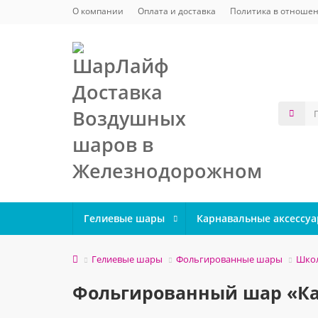
О компании
Оплата и доставка
Политика в отношен
Гелиевые шары
Карнавальные аксессу
Гелиевые шары
Фольгированные шары
Шко
Фольгированный шар «Ка