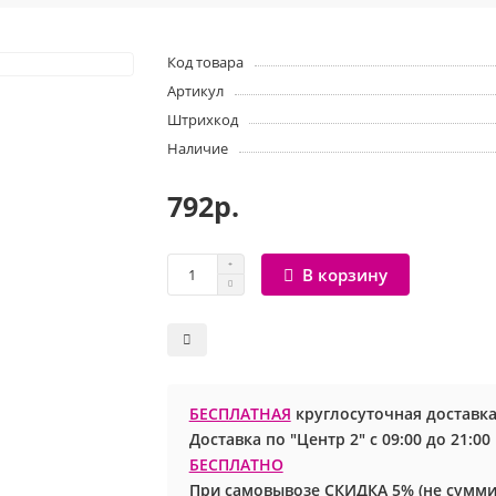
Код товара
Артикул
Штрихкод
Наличие
792р.
В корзину
БЕСПЛАТНАЯ
круглосуточная доставка
Доставка по "Центр 2" с 09:00 до 21:0
БЕСПЛАТНО
При самовывозе СКИДКА 5% (не сумми