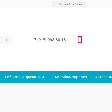
Личный кабинет
+7 (915) 098-80-18
События и праздники
Коробка-сюрприз
Фотозон