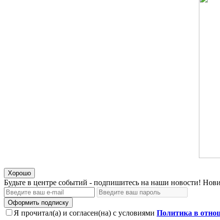
Хорошо
Будьте в центре событий - подпишитесь на наши новости! Нови
Оформить подписку
Я прочитал(а) и согласен(на) с условиями
Политика в отно