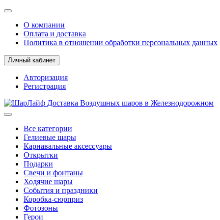
О компании
Оплата и доставка
Политика в отношении обработки персональных данных
Личный кабинет
Авторизация
Регистрация
Все категории
Гелиевые шары
Карнавальные аксессуары
Открытки
Подарки
Свечи и фонтаны
Ходячие шары
События и праздники
Коробка-сюрприз
Фотозоны
Герои