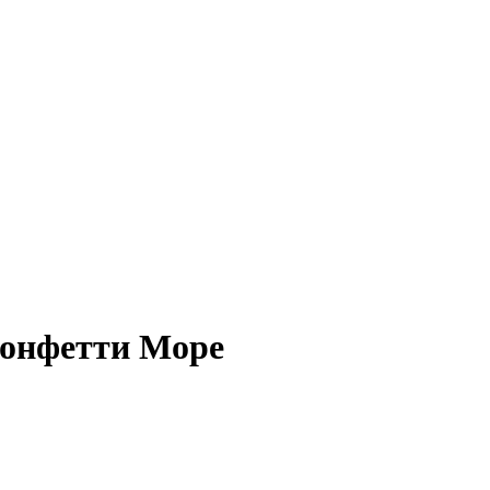
конфетти Море