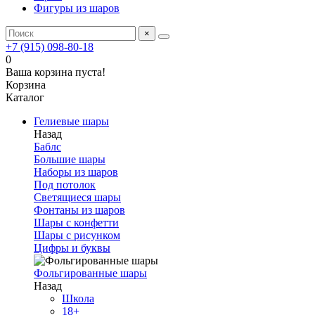
Фигуры из шаров
×
+7 (915) 098-80-18
0
Ваша корзина пуста!
Корзина
Каталог
Гелиевые шары
Назад
Баблс
Большие шары
Наборы из шаров
Под потолок
Светящиеся шары
Фонтаны из шаров
Шары с конфетти
Шары с рисунком
Цифры и буквы
Фольгированные шары
Назад
Школа
18+