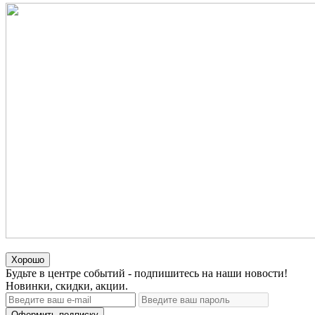
Хорошо
Будьте в центре событий - подпишитесь на наши новости!
Новинки, скидки, акции.
Оформить подписку