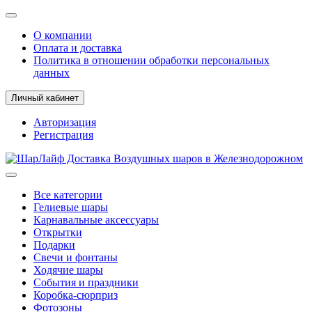
О компании
Оплата и доставка
Политика в отношении обработки персональных
данных
Личный кабинет
Авторизация
Регистрация
Все категории
Гелиевые шары
Карнавальные аксессуары
Открытки
Подарки
Свечи и фонтаны
Ходячие шары
События и праздники
Коробка-сюрприз
Фотозоны