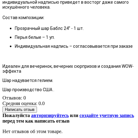
индивидуальной надписью приведет в восторг даже самого
искушённого человека.
Состав композиции:
Прозрачный шар Баблс 24” - 1 шт.
Перья белые – 1 уп.
Индивидуальная надпись – согласовывается при заказе
Идеален для вечеринок, вечерних сюрпризов и создания WOW-
эффекта
Шар надувается гелием.
Шар производство США .
Отзывов: 0
Средняя оценка: 0.0
Написать отзыв
Пожалуйста
авторизируйтесь
или
создайте учетную запись
перед тем как написать отзыв
Нет отзывов об этом товаре.