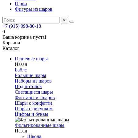
Герои
Фигуры из шаров
×
+7 (915) 098-80-18
0
Ваша корзина пуста!
Корзина
Каталог
Гелиевые шары
Назад
Баблс
Большие шары
Наборы из шаров
Под потолок
Светящиеся шары
Фонтаны из шаров
Шары с конфетти
Шары с рисунком
Цифры и буквы
Фольгированные шары
Назад
Школа