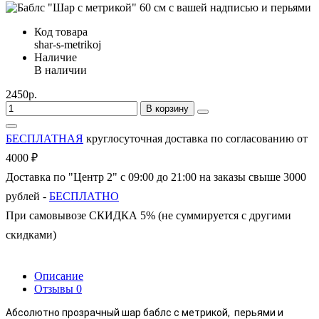
Код товара
shar-s-metrikoj
Наличие
В наличии
2450р.
В корзину
БЕСПЛАТНАЯ
круглосуточная доставка по согласованию от
4000 ₽
Доставка по "Центр 2" с 09:00 до 21:00 на заказы свыше 3000
рублей -
БЕСПЛАТНО
При самовывозе СКИДКА 5% (не суммируется с другими
скидками)
Описание
Отзывы
0
Абсолютно прозрачный шар баблс с метрикой, перьями и