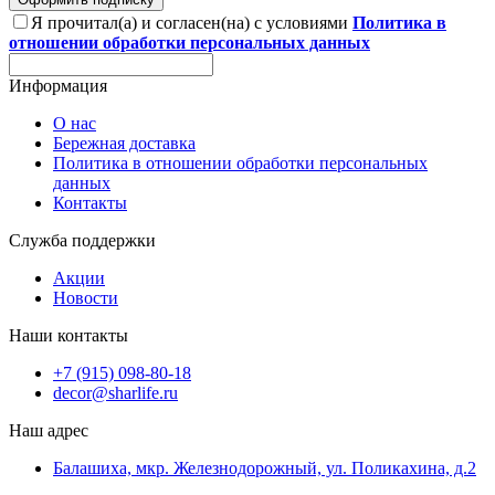
Я прочитал(а) и согласен(на) с условиями
Политика в
отношении обработки персональных данных
Информация
О нас
Бережная доставка
Политика в отношении обработки персональных
данных
Контакты
Служба поддержки
Акции
Новости
Наши контакты
+7 (915) 098-80-18
decor@sharlife.ru
Наш адрес
Балашиха, мкр. Железнодорожный, ул. Поликахина, д.2