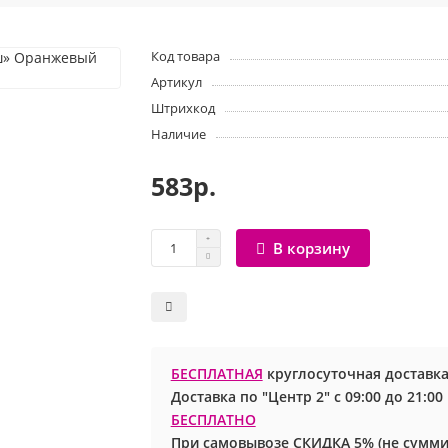
Код товара
Артикул
Штрихкод
Наличие
583р.
В корзину
БЕСПЛАТНАЯ
круглосуточная доставка
Доставка по "Центр 2" с 09:00 до 21:0
БЕСПЛАТНО
При самовывозе СКИДКА 5% (не сумми