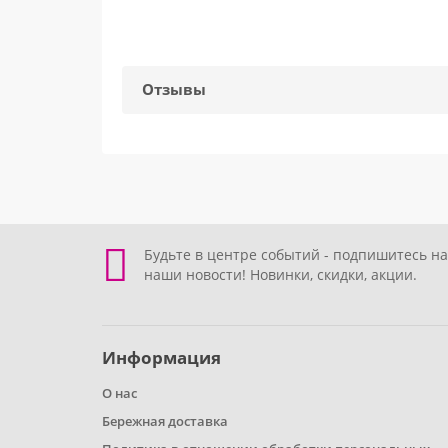
Отзывы
Будьте в центре событий - подпишитесь на
наши новости! Новинки, скидки, акции.
Информация
О нас
Бережная доставка