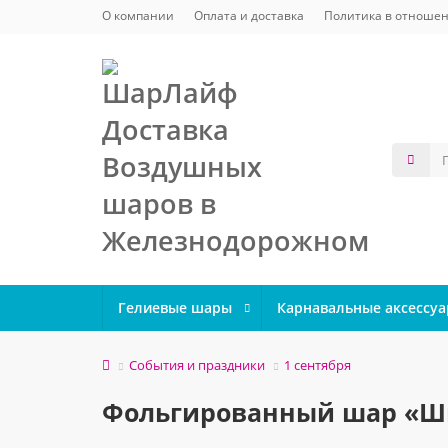
О компании
Оплата и доставка
Политика в отношен
Гелиевые шары
Карнавальные аксессу
События и праздники
1 сентября
Фольгированный шар «Ш