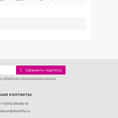
Оформить подписку
и обработки персональных данных
аши контакты
+7 (915) 098-80-18
decor@sharlife.ru