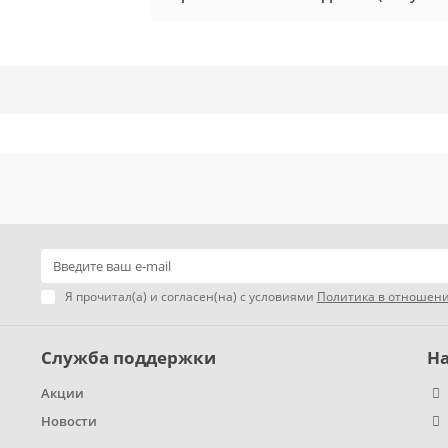
Я прочитал(а) и согласен(на) с условиями
Политика в отношени
Служба поддержки
Н
Акции
Новости