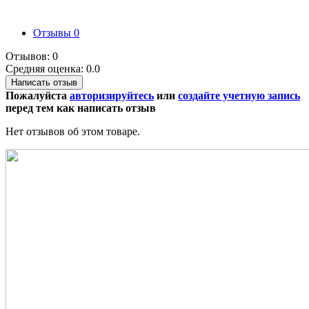
Отзывы
0
Отзывов: 0
Средняя оценка: 0.0
Написать отзыв
Пожалуйста
авторизируйтесь
или
создайте учетную запись
перед тем как написать отзыв
Нет отзывов об этом товаре.