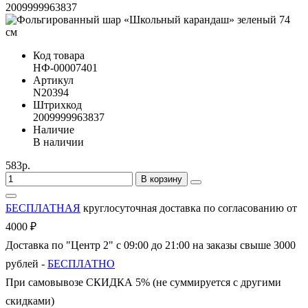
2009999963837
Код товара
НФ-00007401
Артикул
N20394
Штрихкод
2009999963837
Наличие
В наличии
583р.
В корзину
БЕСПЛАТНАЯ
круглосуточная доставка по согласованию от
4000 ₽
Доставка по "Центр 2" с 09:00 до 21:00 на заказы свыше 3000
рублей -
БЕСПЛАТНО
При самовывозе СКИДКА 5% (не суммируется с другими
скидками)