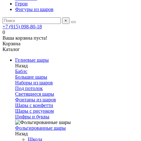
Герои
Фигуры из шаров
×
+7 (915) 098-80-18
0
Ваша корзина пуста!
Корзина
Каталог
Гелиевые шары
Назад
Баблс
Большие шары
Наборы из шаров
Под потолок
Светящиеся шары
Фонтаны из шаров
Шары с конфетти
Шары с рисунком
Цифры и буквы
Фольгированные шары
Назад
Школа