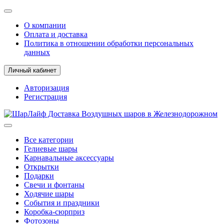
О компании
Оплата и доставка
Политика в отношении обработки персональных
данных
Личный кабинет
Авторизация
Регистрация
Все категории
Гелиевые шары
Карнавальные аксессуары
Открытки
Подарки
Свечи и фонтаны
Ходячие шары
События и праздники
Коробка-сюрприз
Фотозоны