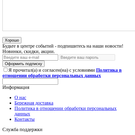
Хорошо
Будьте в центре событий - подпишитесь на наши новости!
Новинки, скидки, акции.
Оформить подписку
Я прочитал(а) и согласен(на) с условиями
Политика в
отношении обработки персональных данных
Информация
О нас
Бережная доставка
Политика в отношении обработки персональных
данных
Контакты
Служба поддержки