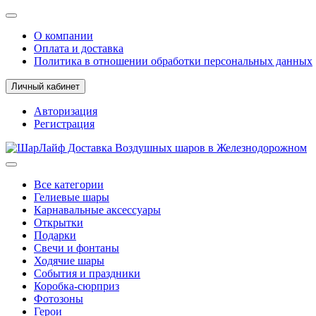
О компании
Оплата и доставка
Политика в отношении обработки персональных данных
Личный кабинет
Авторизация
Регистрация
Все категории
Гелиевые шары
Карнавальные аксессуары
Открытки
Подарки
Свечи и фонтаны
Ходячие шары
События и праздники
Коробка-сюрприз
Фотозоны
Герои