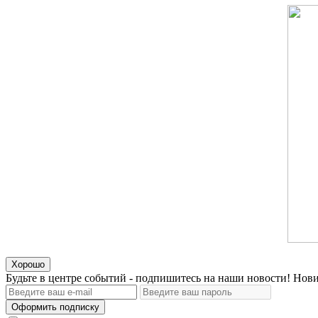
Хорошо
Будьте в центре событий - подпишитесь на наши новости! Нови
Оформить подписку