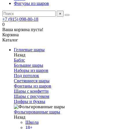
Фигуры из шаров
×
+7 (915) 098-80-18
0
Ваша корзина пуста!
Корзина
Каталог
Гелиевые шары
Назад
Баблс
Большие шары
Наборы из шаров
Под потолок
Светящиеся шары
Фонтаны из шаров
Шары с конфетти
Шары с рисунком
Цифры и буквы
Фольгированные шары
Назад
Школа
18+