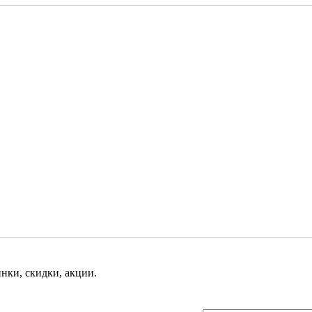
нки, скидки, акции.