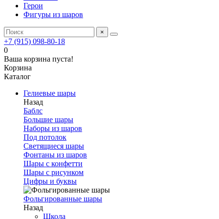
Герои
Фигуры из шаров
×
+7 (915) 098-80-18
0
Ваша корзина пуста!
Корзина
Каталог
Гелиевые шары
Назад
Баблс
Большие шары
Наборы из шаров
Под потолок
Светящиеся шары
Фонтаны из шаров
Шары с конфетти
Шары с рисунком
Цифры и буквы
Фольгированные шары
Назад
Школа