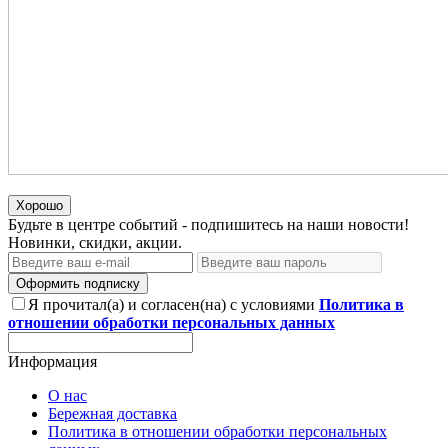
Хорошо
Будьте в центре событий - подпишитесь на наши новости!
Новинки, скидки, акции.
Оформить подписку
Я прочитал(а) и согласен(на) с условиями
Политика в
отношении обработки персональных данных
Информация
О нас
Бережная доставка
Политика в отношении обработки персональных