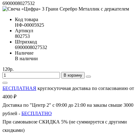
6900008027532
Код товара
НФ-00005925
Артикул
802753
Штрихкод
6900008027532
Наличие
В наличии
120р.
В корзину
БЕСПЛАТНАЯ
круглосуточная доставка по согласованию от
4000 ₽
Доставка по "Центр 2" с 09:00 до 21:00 на заказы свыше 3000
рублей -
БЕСПЛАТНО
При самовывозе СКИДКА 5% (не суммируется с другими
скидками)