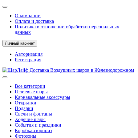
О компании
Оплата и доставка
Политика в отношении обработки персональных
данных
Личный кабинет
Авторизация
Регистрация
Все категории
Гелиевые шары
Карнавальные аксессуары
Открытки
Подарки
Свечи и фонтаны
Ходячие шары
События и праздники
Коробка-сюрприз
Фотозоны