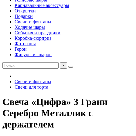
Карнавальные аксессуары
Открытки
Подарки
Свечи и фонтаны
Ходячие шары
События и праздники
Коробка-сюрприз
Фотозоны
Герои
Фигуры из шаров
×
Свечи и фонтаны
Свечи для торта
Свеча «Цифра» 3 Грани
Серебро Металлик с
держателем