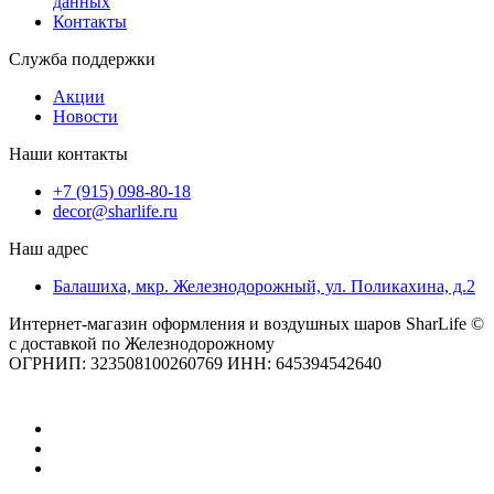
данных
Контакты
Служба поддержки
Акции
Новости
Наши контакты
+7 (915) 098-80-18
decor@sharlife.ru
Наш адрес
Балашиха, мкр. Железнодорожный, ул. Поликахина, д.2
Интернет-магазин оформления и воздушных шаров SharLife ©
с доставкой по Железнодорожному
ОГРНИП: 323508100260769 ИНН: 645394542640