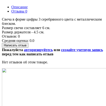
Описание
Отзывы
0
Свеча в форме цифры 3 серебрянного цвета с металлическим
блеском.
Размер свечи составляет 6 см.
Размер держателя - 4.5 см.
Отзывов: 0
Средняя оценка: 0.0
Написать отзыв
Пожалуйста
авторизируйтесь
или
создайте учетную запись
перед тем как написать отзыв
Нет отзывов об этом товаре.