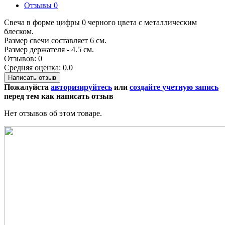
Отзывы
0
Свеча в форме цифры 0 черного цвета с металлическим
блеском.
Размер свечи составляет 6 см.
Размер держателя - 4.5 см.
Отзывов: 0
Средняя оценка: 0.0
Написать отзыв
Пожалуйста
авторизируйтесь
или
создайте учетную запись
перед тем как написать отзыв
Нет отзывов об этом товаре.