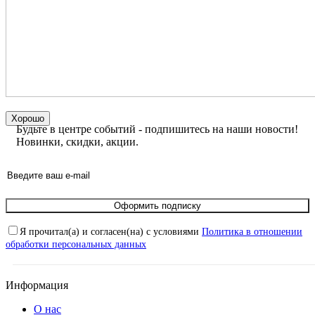
Хорошо
Будьте в центре событий - подпишитесь на наши новости!
Новинки, скидки, акции.
Оформить подписку
Я прочитал(а) и согласен(на) с условиями
Политика в отношении
обработки персональных данных
Информация
О нас