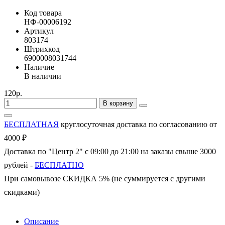
Код товара
НФ-00006192
Артикул
803174
Штрихкод
6900008031744
Наличие
В наличии
120р.
В корзину
БЕСПЛАТНАЯ
круглосуточная доставка по согласованию от
4000 ₽
Доставка по "Центр 2" с 09:00 до 21:00 на заказы свыше 3000
рублей -
БЕСПЛАТНО
При самовывозе СКИДКА 5% (не суммируется с другими
скидками)
Описание