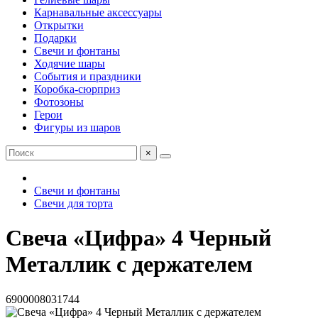
Карнавальные аксессуары
Открытки
Подарки
Свечи и фонтаны
Ходячие шары
События и праздники
Коробка-сюрприз
Фотозоны
Герои
Фигуры из шаров
×
Свечи и фонтаны
Свечи для торта
Свеча «Цифра» 4 Черный
Металлик с держателем
6900008031744