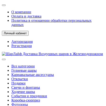
О компании
Оплата и доставка
Политика в отношении обработки персональных
данных
Личный кабинет
Авторизация
Регистрация
Все категории
Гелиевые шары
Карнавальные аксессуары
Открытки
Подарки
Свечи и фонтаны
Ходячие шары
События и праздники
Коробка-сюрприз
Фотозоны