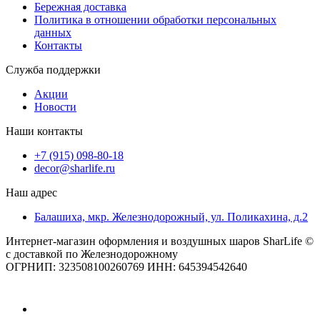
Бережная доставка
Политика в отношении обработки персональных
данных
Контакты
Служба поддержки
Акции
Новости
Наши контакты
+7 (915) 098-80-18
decor@sharlife.ru
Наш адрес
Балашиха, мкр. Железнодорожный, ул. Поликахина, д.2
Интернет-магазин оформления и воздушных шаров SharLife ©
с доставкой по Железнодорожному
ОГРНИП: 323508100260769 ИНН: 645394542640