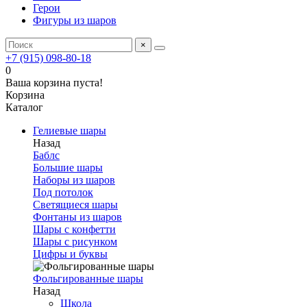
Герои
Фигуры из шаров
×
+7 (915) 098-80-18
0
Ваша корзина пуста!
Корзина
Каталог
Гелиевые шары
Назад
Баблс
Большие шары
Наборы из шаров
Под потолок
Светящиеся шары
Фонтаны из шаров
Шары с конфетти
Шары с рисунком
Цифры и буквы
Фольгированные шары
Назад
Школа