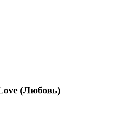
Love (Любовь)