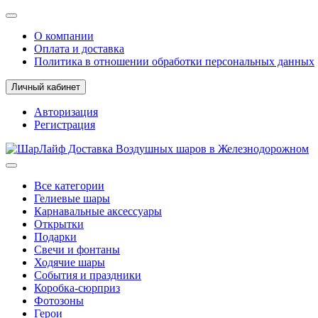
О компании
Оплата и доставка
Политика в отношении обработки персональных данных
Личный кабинет
Авторизация
Регистрация
Все категории
Гелиевые шары
Карнавальные аксессуары
Открытки
Подарки
Свечи и фонтаны
Ходячие шары
События и праздники
Коробка-сюрприз
Фотозоны
Герои