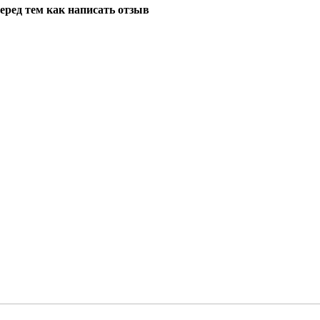
еред тем как написать отзыв