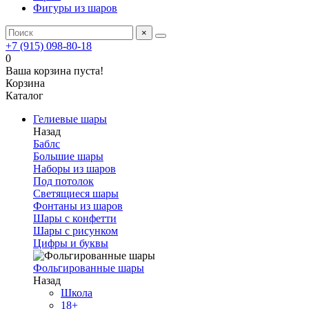
Фигуры из шаров
×
+7 (915) 098-80-18
0
Ваша корзина пуста!
Корзина
Каталог
Гелиевые шары
Назад
Баблс
Большие шары
Наборы из шаров
Под потолок
Светящиеся шары
Фонтаны из шаров
Шары с конфетти
Шары с рисунком
Цифры и буквы
Фольгированные шары
Назад
Школа
18+