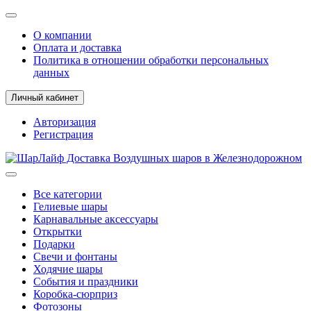
О компании
Оплата и доставка
Политика в отношении обработки персональных
данных
Личный кабинет
Авторизация
Регистрация
Все категории
Гелиевые шары
Карнавальные аксессуары
Открытки
Подарки
Свечи и фонтаны
Ходячие шары
События и праздники
Коробка-сюрприз
Фотозоны