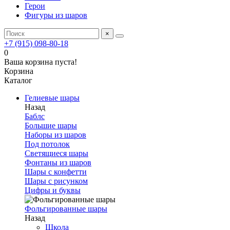
Герои
Фигуры из шаров
×
+7 (915) 098-80-18
0
Ваша корзина пуста!
Корзина
Каталог
Гелиевые шары
Назад
Баблс
Большие шары
Наборы из шаров
Под потолок
Светящиеся шары
Фонтаны из шаров
Шары с конфетти
Шары с рисунком
Цифры и буквы
Фольгированные шары
Назад
Школа