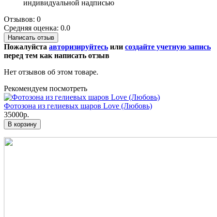
индивидуальной надписью
Отзывов: 0
Средняя оценка: 0.0
Написать отзыв
Пожалуйста
авторизируйтесь
или
создайте учетную запись
перед тем как написать отзыв
Нет отзывов об этом товаре.
Рекомендуем посмотреть
Фотозона из гелиевых шаров Love (Любовь)
35000р.
В корзину