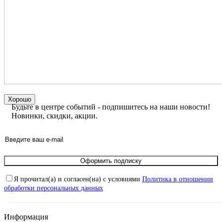
Хорошо
Будьте в центре событий - подпишитесь на наши новости!
Новинки, скидки, акции.
Оформить подписку
Я прочитал(а) и согласен(на) с условиями
Политика в отношении
обработки персональных данных
Информация