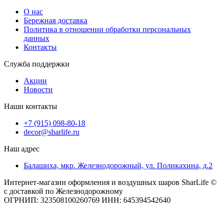
О нас
Бережная доставка
Политика в отношении обработки персональных
данных
Контакты
Служба поддержки
Акции
Новости
Наши контакты
+7 (915) 098-80-18
decor@sharlife.ru
Наш адрес
Балашиха, мкр. Железнодорожный, ул. Поликахина, д.2
Интернет-магазин оформления и воздушных шаров SharLife ©
с доставкой по Железнодорожному
ОГРНИП: 323508100260769 ИНН: 645394542640