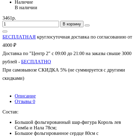
Наличие
В наличии
3461р.
В корзину
БЕСПЛАТНАЯ
круглосуточная доставка по согласованию от
4000 ₽
Доставка по "Центр 2" с 09:00 до 21:00 на заказы свыше 3000
рублей -
БЕСПЛАТНО
При самовывозе СКИДКА 5% (не суммируется с другими
скидками)
Описание
Отзывы
0
Состав:
Большой фольгированный шар-фигура Король лев
Симба и Нала 78см;
Большое фольгированное сердце 80см с