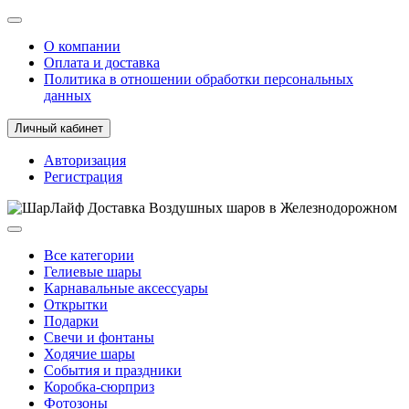
О компании
Оплата и доставка
Политика в отношении обработки персональных
данных
Личный кабинет
Авторизация
Регистрация
Все категории
Гелиевые шары
Карнавальные аксессуары
Открытки
Подарки
Свечи и фонтаны
Ходячие шары
События и праздники
Коробка-сюрприз
Фотозоны