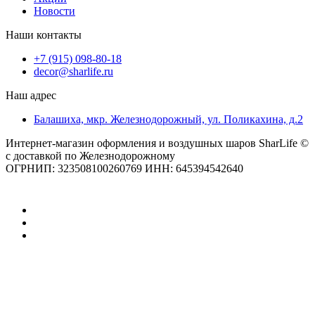
Новости
Наши контакты
+7 (915) 098-80-18
decor@sharlife.ru
Наш адрес
Балашиха, мкр. Железнодорожный, ул. Поликахина, д.2
Интернет-магазин оформления и воздушных шаров SharLife ©
с доставкой по Железнодорожному
ОГРНИП: 323508100260769 ИНН: 645394542640