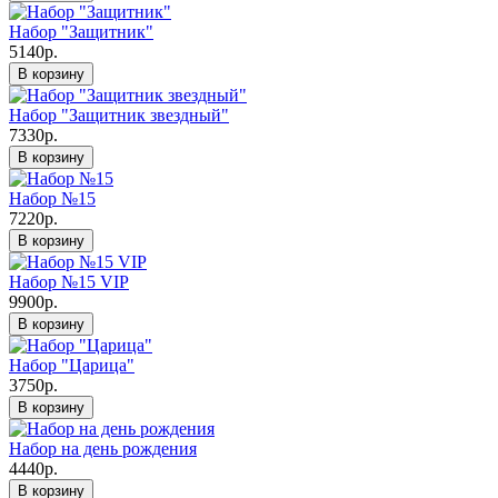
Набор "Защитник"
5140р.
В корзину
Набор "Защитник звездный"
7330р.
В корзину
Набор №15
7220р.
В корзину
Набор №15 VIP
9900р.
В корзину
Набор "Царица"
3750р.
В корзину
Набор на день рождения
4440р.
В корзину