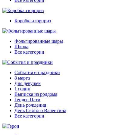
Все категории
Коробка-сюрприз
Фольгированные шары
Школа
Все категории
События и праздники
8 марта
Для девушек
1 годик
Выписка из роддома
Гендер Пати
День рождения
День Святого Валентина
Все категории