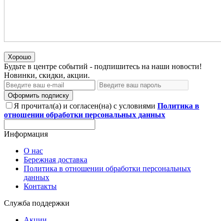
Хорошо
Будьте в центре событий - подпишитесь на наши новости!
Новинки, скидки, акции.
Оформить подписку
Я прочитал(а) и согласен(на) с условиями
Политика в
отношении обработки персональных данных
Информация
О нас
Бережная доставка
Политика в отношении обработки персональных
данных
Контакты
Служба поддержки
Акции