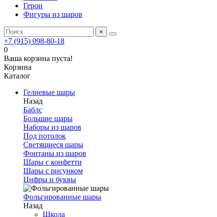
Герои
Фигуры из шаров
×
+7 (915) 098-80-18
0
Ваша корзина пуста!
Корзина
Каталог
Гелиевые шары
Назад
Баблс
Большие шары
Наборы из шаров
Под потолок
Светящиеся шары
Фонтаны из шаров
Шары с конфетти
Шары с рисунком
Цифры и буквы
Фольгированные шары
Назад
Школа