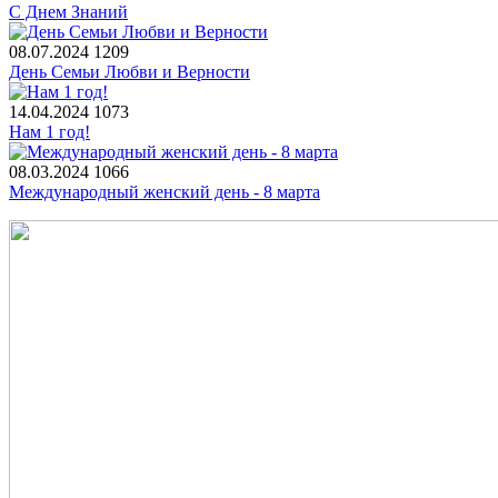
С Днем Знаний
08.07.2024
1209
День Семьи Любви и Верности
14.04.2024
1073
Нам 1 год!
08.03.2024
1066
Международный женский день - 8 марта